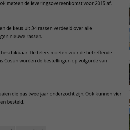
s ook meteen de leveringsovereenkomst voor 2015 af.
 de keus uit 34 rassen verdeeld over alle
gen nieuwe rassen.
 beschikbaar. De telers moeten voor de betreffende
ns Cosun worden de bestellingen op volgorde van
ien die pas twee jaar onderzocht zijn. Ook kunnen vier
en besteld.