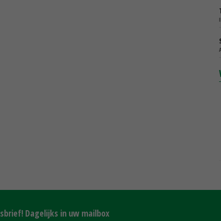
brief! Dagelijks in uw mailbox