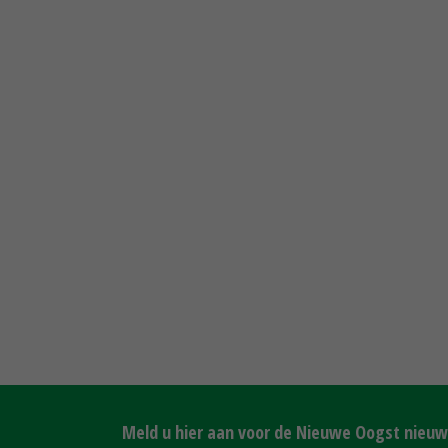
Meld u hier aan voor de Nieuwe Oogst nieuws