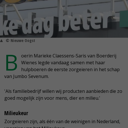
© Nieuwe Oogst
B
oerin Marieke Claessens-Saris van Boerderij
Wienes legde vandaag samen met haar
hulpboeren de eerste zorgeieren in het schap
van Jumbo Sevenum.
'Als familiebedrijf willen wij producten aanbieden die zo
goed mogelijk zijn voor mens, dier en milieu.'
Milieukeur
Zorgeieren zijn, als één van de weinigen in Nederland,