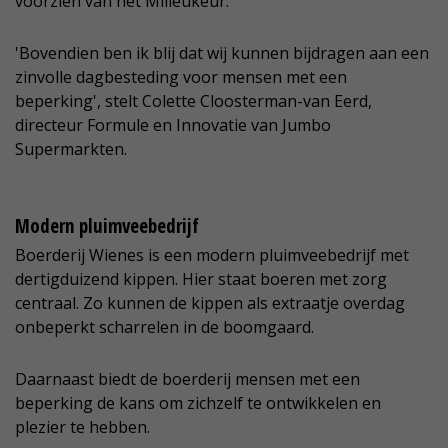
voorzien van het Milieukeur.
'Bovendien ben ik blij dat wij kunnen bijdragen aan een
zinvolle dagbesteding voor mensen met een
beperking', stelt Colette Cloosterman-van Eerd,
directeur Formule en Innovatie van Jumbo
Supermarkten.
Modern pluimveebedrijf
Boerderij Wienes is een modern pluimveebedrijf met
dertigduizend kippen. Hier staat boeren met zorg
centraal. Zo kunnen de kippen als extraatje overdag
onbeperkt scharrelen in de boomgaard.
Daarnaast biedt de boerderij mensen met een
beperking de kans om zichzelf te ontwikkelen en
plezier te hebben.