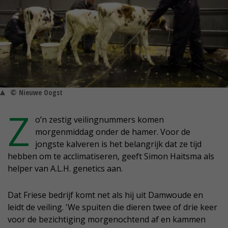
© Nieuwe Oogst
Z
o’n zestig veilingnummers komen
morgenmiddag onder de hamer. Voor de
jongste kalveren is het belangrijk dat ze tijd
hebben om te acclimatiseren, geeft Simon Haitsma als
helper van A.L.H. genetics aan.
Dat Friese bedrijf komt net als hij uit Damwoude en
leidt de veiling. 'We spuiten die dieren twee of drie keer
voor de bezichtiging morgenochtend af en kammen