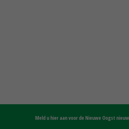
Meld u hier aan voor de Nieuwe Oogst nieuws