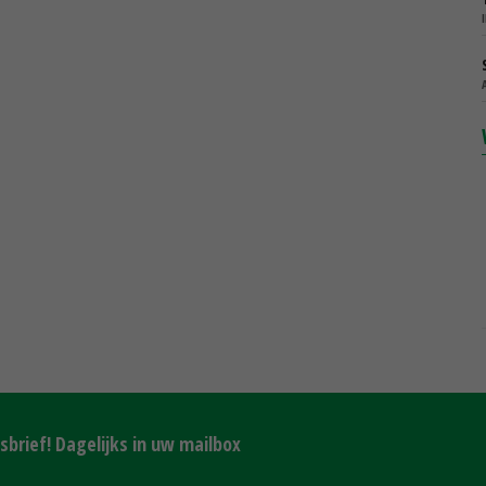
brief! Dagelijks in uw mailbox