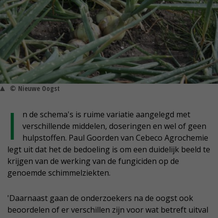
© Nieuwe Oogst
I
n de schema's is ruime variatie aangelegd met
verschillende middelen, doseringen en wel of geen
hulpstoffen. Paul Goorden van Cebeco Agrochemie
legt uit dat het de bedoeling is om een duidelijk beeld te
krijgen van de werking van de fungiciden op de
genoemde schimmelziekten.
'Daarnaast gaan de onderzoekers na de oogst ook
beoordelen of er verschillen zijn voor wat betreft uitval