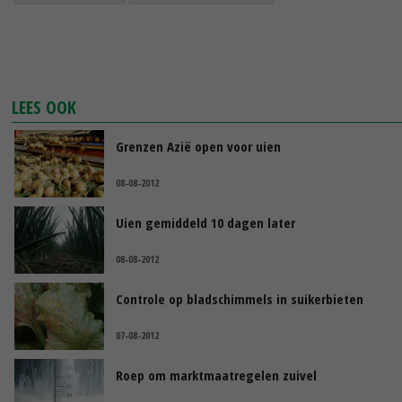
LEES OOK
Grenzen Azië open voor uien
08-08-2012
Uien gemiddeld 10 dagen later
08-08-2012
Controle op bladschimmels in suikerbieten
07-08-2012
Roep om marktmaatregelen zuivel