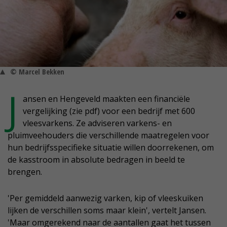
© Marcel Bekken
J
ansen en Hengeveld maakten een financiële
vergelijking (zie pdf) voor een bedrijf met 600
vleesvarkens. Ze adviseren varkens- en
pluimveehouders die verschillende maatregelen voor
hun bedrijfsspecifieke situatie willen doorrekenen, om
de kasstroom in absolute bedragen in beeld te
brengen.
'Per gemiddeld aanwezig varken, kip of vleeskuiken
lijken de verschillen soms maar klein', vertelt Jansen.
'Maar omgerekend naar de aantallen gaat het tussen