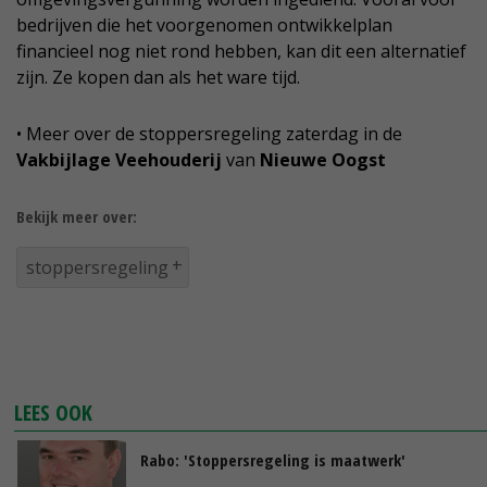
bedrijven die het voorgenomen ontwikkelplan
financieel nog niet rond hebben, kan dit een alternatief
zijn. Ze kopen dan als het ware tijd.
• Meer over de stoppersregeling zaterdag in de
Vakbijlage Veehouderij
van
Nieuwe Oogst
Bekijk meer over:
stoppersregeling
LEES OOK
Rabo: 'Stoppersregeling is maatwerk'