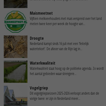
Maismeetnet
Vijftien melkveehouders met mais verspreid over het land
meten twee keer per week de hoogte van...
Droogte
Nederland kampt sinds 16 juli met een 'feitelijk
watertekort'. De afvoer van de Rijn lag in...
Waterkwaliteit
Waterkwaliteit staat hoog op de politieke agenda. Zo wordt
het aantal gebieden waar strengere...
Vogelgriep
Dit vogelgriepseizoen 2025-2026 verloopt anders dan de
vorige twee: er zijn in Nederland meer...