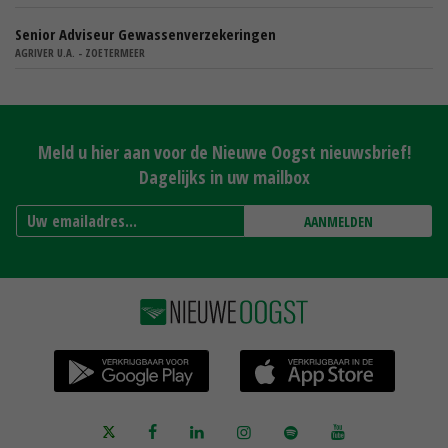
Senior Adviseur Gewassenverzekeringen
AGRIVER U.A. - ZOETERMEER
Meld u hier aan voor de Nieuwe Oogst nieuwsbrief!
Dagelijks in uw mailbox
AANMELDEN