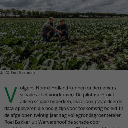
© Bert Hartman
V
olgens Noord-Holland kunnen ondernemers
schade actief voorkomen. De pilot moet niet
alleen schade beperken, maar ook gevalideerde
data opleveren die nodig zijn voor toekomstig beleid. In
de afgelopen twintig jaar zag vollegrondsgroenteteler
Roel Bakker uit Wervershoof de schade door