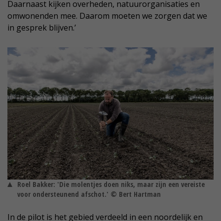
Daarnaast kijken overheden, natuurorganisaties en
omwonenden mee. Daarom moeten we zorgen dat we
in gesprek blijven.’
Roel Bakker: 'Die molentjes doen niks, maar zijn een vereiste
voor ondersteunend afschot.' © Bert Hartman
In de pilot is het gebied verdeeld in een noordelijk en