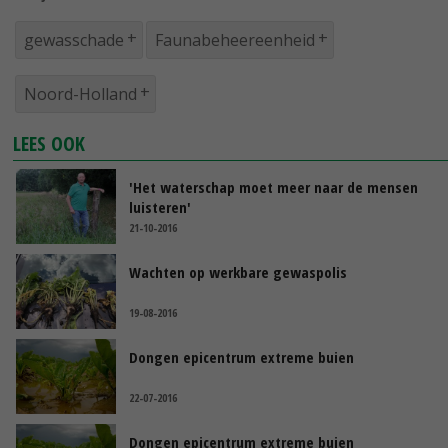
gewasschade
Faunabeheereenheid
Noord-Holland
LEES OOK
'Het waterschap moet meer naar de mensen
luisteren'
21-10-2016
Wachten op werkbare gewaspolis
19-08-2016
Dongen epicentrum extreme buien
22-07-2016
Dongen epicentrum extreme buien