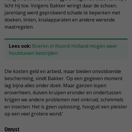
licht hij toe. Volgens Bakker wringt daar de schoen.
Jarenlang werd geprobeerd schade te beperken met
doeken, linten, knalapparaten en andere werende
maatregelen.
Lees ook:
Boeren in Noord-Holland mogen weer
houtduiven bestrijden
Die kosten geld en arbeid, maar bieden onvoldoende
bescherming, vindt Bakker. ‘Op een gegeven moment
lag bijna alles onder doek. Maar ganzen lopen
eroverheen, duiven kruipen eronder en ondertussen
krijgen we andere problemen met onkruid, schimmels
en insecten. Het is geen oplossing, hooguit een pleister
op een veel grotere wond.’
Onrust