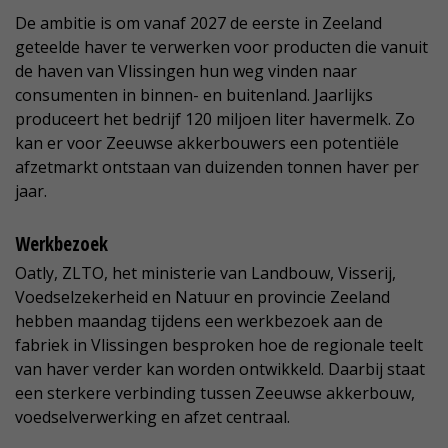
De ambitie is om vanaf 2027 de eerste in Zeeland
geteelde haver te verwerken voor producten die vanuit
de haven van Vlissingen hun weg vinden naar
consumenten in binnen- en buitenland. Jaarlijks
produceert het bedrijf 120 miljoen liter havermelk. Zo
kan er voor Zeeuwse akkerbouwers een potentiële
afzetmarkt ontstaan van duizenden tonnen haver per
jaar.
Werkbezoek
Oatly, ZLTO, het ministerie van Landbouw, Visserij,
Voedselzekerheid en Natuur en provincie Zeeland
hebben maandag tijdens een werkbezoek aan de
fabriek in Vlissingen besproken hoe de regionale teelt
van haver verder kan worden ontwikkeld. Daarbij staat
een sterkere verbinding tussen Zeeuwse akkerbouw,
voedselverwerking en afzet centraal.