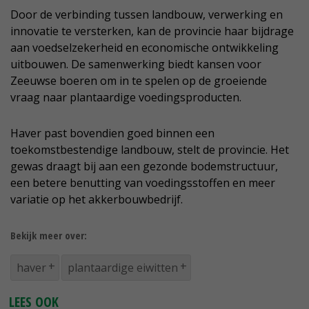
Door de verbinding tussen landbouw, verwerking en
innovatie te versterken, kan de provincie haar bijdrage
aan voedselzekerheid en economische ontwikkeling
uitbouwen. De samenwerking biedt kansen voor
Zeeuwse boeren om in te spelen op de groeiende
vraag naar plantaardige voedingsproducten.
Haver past bovendien goed binnen een
toekomstbestendige landbouw, stelt de provincie. Het
gewas draagt bij aan een gezonde bodemstructuur,
een betere benutting van voedingsstoffen en meer
variatie op het akkerbouwbedrijf.
Bekijk meer over:
haver
plantaardige eiwitten
LEES OOK