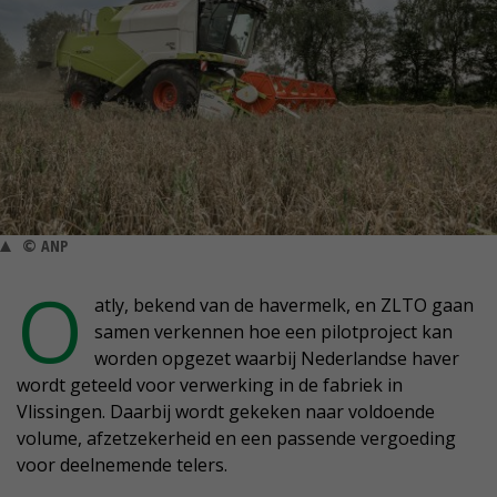
© ANP
O
atly, bekend van de havermelk, en ZLTO gaan
samen verkennen hoe een pilotproject kan
worden opgezet waarbij Nederlandse haver
wordt geteeld voor verwerking in de fabriek in
Vlissingen. Daarbij wordt gekeken naar voldoende
volume, afzetzekerheid en een passende vergoeding
voor deelnemende telers.