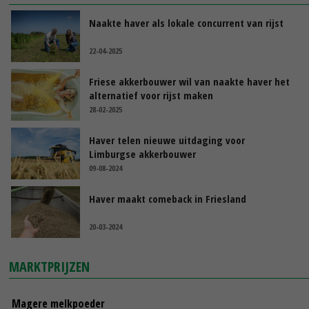
Naakte haver als lokale concurrent van rijst
22-04-2025
Friese akkerbouwer wil van naakte haver het
alternatief voor rijst maken
28-02-2025
Haver telen nieuwe uitdaging voor
Limburgse akkerbouwer
09-08-2024
Haver maakt comeback in Friesland
20-03-2024
MARKTPRIJZEN
Magere melkpoeder