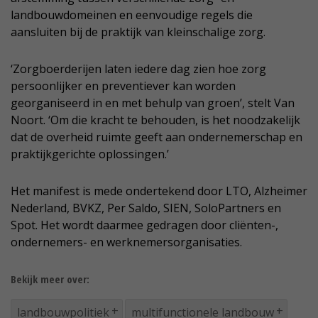
landbouwdomeinen en eenvoudige regels die
aansluiten bij de praktijk van kleinschalige zorg.
‘Zorgboerderijen laten iedere dag zien hoe zorg
persoonlijker en preventiever kan worden
georganiseerd in en met behulp van groen’, stelt Van
Noort. ‘Om die kracht te behouden, is het noodzakelijk
dat de overheid ruimte geeft aan ondernemerschap en
praktijkgerichte oplossingen.’
Het manifest is mede ondertekend door LTO, Alzheimer
Nederland, BVKZ, Per Saldo, SIEN, SoloPartners en
Spot. Het wordt daarmee gedragen door cliënten-,
ondernemers- en werknemersorganisaties.
Bekijk meer over:
landbouwpolitiek
multifunctionele landbouw