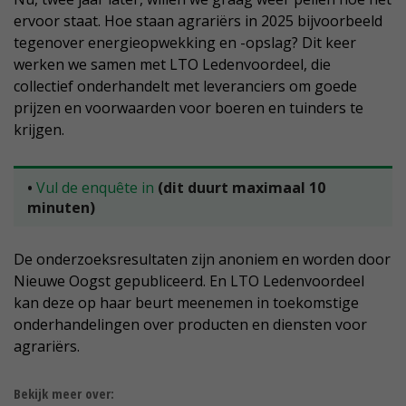
ervoor staat. Hoe staan agrariërs in 2025 bijvoorbeeld
tegenover energieopwekking en -opslag? Dit keer
werken we samen met LTO Ledenvoordeel, die
collectief onderhandelt met leveranciers om goede
prijzen en voorwaarden voor boeren en tuinders te
krijgen.
•
Vul de enquête in
(dit duurt maximaal 10
minuten)
De onderzoeksresultaten zijn anoniem en worden door
Nieuwe Oogst gepubliceerd. En LTO Ledenvoordeel
kan deze op haar beurt meenemen in toekomstige
onderhandelingen over producten en diensten voor
agrariërs.
Bekijk meer over: