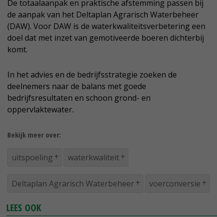
De totaalaanpak en praktische afstemming passen bij
de aanpak van het Deltaplan Agrarisch Waterbeheer
(DAW). Voor DAW is de waterkwaliteitsverbetering een
doel dat met inzet van gemotiveerde boeren dichterbij
komt.
In het advies en de bedrijfsstrategie zoeken de
deelnemers naar de balans met goede
bedrijfsresultaten en schoon grond- en
oppervlaktewater.
Bekijk meer over:
uitspoeling
waterkwaliteit
Deltaplan Agrarisch Waterbeheer
voerconversie
LEES OOK