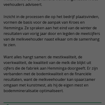
veehouders adviseert.
Inzicht in de processen die op het bedrijf plaatsvinden,
vormen de basis voor de aanpak van Kroes en
Hemminga. Ze spraken aan het eind van de winter de
resultaten van vorig jaar door en legden de meetcijfers
van de melkveehouder naast elkaar om de samenhang
te zien.
Want alles hangt samen: de mestkwaliteit, de
voerkwaliteit, de kwaliteit van de melk die blijkt uit
cijfers die de fabriek aan Hemminga doorgeeft. Er zijn
verbanden met de bodemkwaliteit en de financiële
resultaten, want de melkveehouder kan spaarzamer
omgaan met kunstmest, als hij de eigen mest en
bodemmineralisatie optimaliseert.