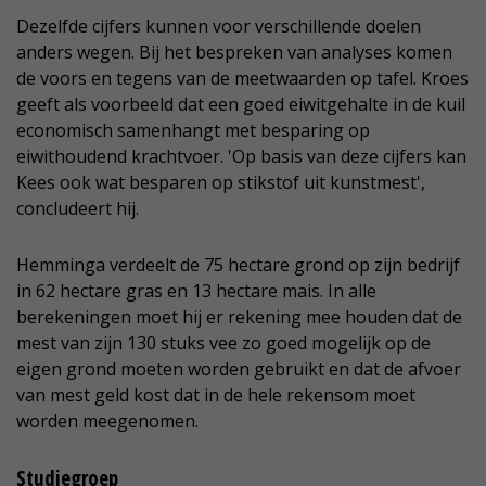
Dezelfde cijfers kunnen voor verschillende doelen
anders wegen. Bij het bespreken van analyses komen
de voors en tegens van de meetwaarden op tafel. Kroes
geeft als voorbeeld dat een goed eiwitgehalte in de kuil
economisch samenhangt met besparing op
eiwithoudend krachtvoer. 'Op basis van deze cijfers kan
Kees ook wat besparen op stikstof uit kunstmest',
concludeert hij.
Hemminga verdeelt de 75 hectare grond op zijn bedrijf
in 62 hectare gras en 13 hectare mais. In alle
berekeningen moet hij er rekening mee houden dat de
mest van zijn 130 stuks vee zo goed mogelijk op de
eigen grond moeten worden gebruikt en dat de afvoer
van mest geld kost dat in de hele rekensom moet
worden meegenomen.
Studiegroep