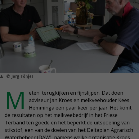
© Jorg Tönjes
M
eten, terugkijken en fijnslijpen. Dat doen
adviseur Jan Kroes en melkveehouder Kees
Hemminga een paar keer per jaar. Het komt
de resultaten op het melkveebedrijf in het Friese
Terband ten goede en het beperkt de uitspoeling van
stikstof, een van de doelen van het Deltaplan Agrarisch
Waterbeheer (DAW), namens welke organisatie Kroes