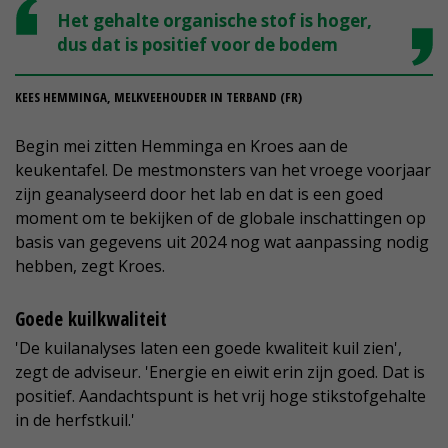
Het gehalte organische stof is hoger,
dus dat is positief voor de bodem
KEES HEMMINGA, MELKVEEHOUDER IN TERBAND (FR)
Begin mei zitten Hemminga en Kroes aan de
keukentafel. De mestmonsters van het vroege voorjaar
zijn geanalyseerd door het lab en dat is een goed
moment om te bekijken of de globale inschattingen op
basis van gegevens uit 2024 nog wat aanpassing nodig
hebben, zegt Kroes.
Goede kuilkwaliteit
'De kuilanalyses laten een goede kwaliteit kuil zien',
zegt de adviseur. 'Energie en eiwit erin zijn goed. Dat is
positief. Aandachtspunt is het vrij hoge stikstofgehalte
in de herfstkuil.'