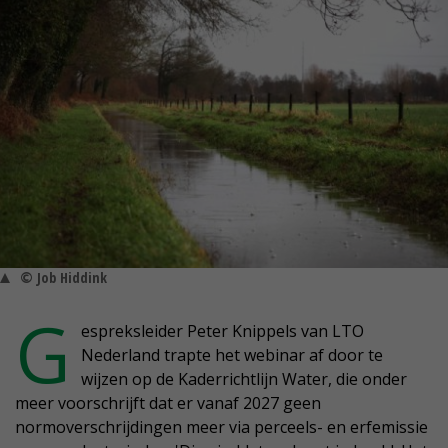
© Job Hiddink
G
espreksleider Peter Knippels van LTO
Nederland trapte het webinar af door te
wijzen op de Kaderrichtlijn Water, die onder
meer voorschrijft dat er vanaf 2027 geen
normoverschrijdingen meer via perceels- en erfemissie