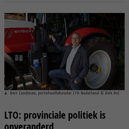
Bert Zandman, portefeuillehouder LTO Nederland © Dirk Hol
LTO: provinciale politiek is
onveranderd