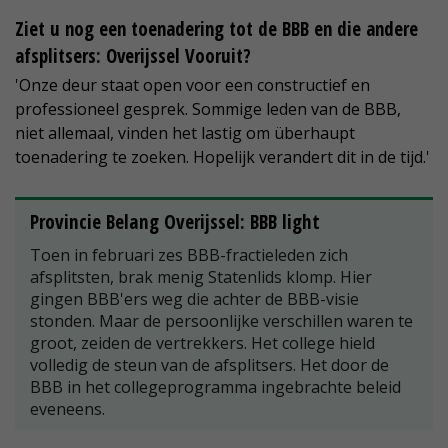
Ziet u nog een toenadering tot de BBB en die andere
afsplitsers: Overijssel Vooruit?
'Onze deur staat open voor een constructief en
professioneel gesprek. Sommige leden van de BBB,
niet allemaal, vinden het lastig om überhaupt
toenadering te zoeken. Hopelijk verandert dit in de tijd.'
Provincie Belang Overijssel: BBB light
Toen in februari zes BBB-fractieleden zich
afsplitsten, brak menig Statenlids klomp. Hier
gingen BBB'ers weg die achter de BBB-visie
stonden. Maar de persoonlijke verschillen waren te
groot, zeiden de vertrekkers. Het college hield
volledig de steun van de afsplitsers. Het door de
BBB in het collegeprogramma ingebrachte beleid
eveneens.