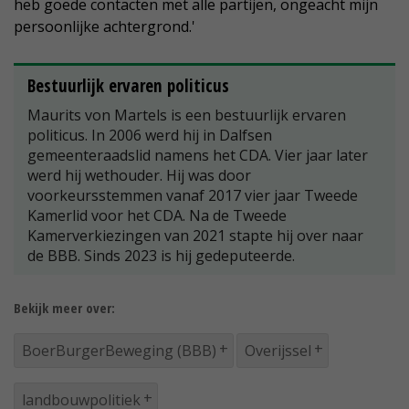
heb goede contacten met alle partijen, ongeacht mijn
persoonlijke achtergrond.'
Bestuurlijk ervaren politicus
Maurits von Martels is een bestuurlijk ervaren
politicus. In 2006 werd hij in Dalfsen
gemeenteraadslid namens het CDA. Vier jaar later
werd hij wethouder. Hij was door
voorkeursstemmen vanaf 2017 vier jaar Tweede
Kamerlid voor het CDA. Na de Tweede
Kamerverkiezingen van 2021 stapte hij over naar
de BBB. Sinds 2023 is hij gedeputeerde.
Bekijk meer over:
BoerBurgerBeweging (BBB)
Overijssel
landbouwpolitiek