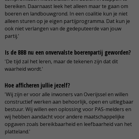
bereiken. Daarnaast leek het alleen maar te gaan om
boeren en landbouwgrond. In een coalitie kun je niet
alleen sturen op je eigen partijprogramma. Dat kun je
ook niet verlangen van de gedeputeerde van jouw
partij.'
Is de BBB nu een onvervalste boerenpartij geworden?
'De tijd zal het leren, maar de tekenen zijn dat dit
waarheid wordt.'
Hoe afficheren jullie jezelf?
'Wij zijn er voor alle inwoners van Overijssel en willen
constructief werken aan behoorlijk, open en uitlegbaar
bestuur. Wij willen een oplossing voor PAS-melders en
wij hebben aandacht voor andere maatschappelijke
opgaven zoals bereikbaarheid en leefbaarheid van het
platteland.'