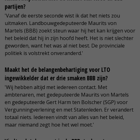
partijen?
'Vanaf de eerste seconde wist ik dat het niets zou
uitmaken. Landbouwgedeputeerde Maurits von
Martels (BBB) zoekt steun waar hij het kan krijgen voor
het beleid dat hij in zijn hoofd heeft. Het is niet slechter
geworden, want het was al niet best. De provinciale
politiek is volstrekt onveranderd.'
Maakt het de belangenbehartiging voor LTO
ingewikkelder dat er drie smaken BBB zijn?
'Wij hebben altijd met iedereen contact. Met
ambtenaren, met gedeputeerde Maurits von Martels
en gedeputeerde Gert Harm ten Bolscher (SGP) voor
Vergunningverlening en met Statenleden. Er verandert
totaal niets. Iedereen vindt van alles van het beleid,
maar niemand zegt hoe het wel moet.'