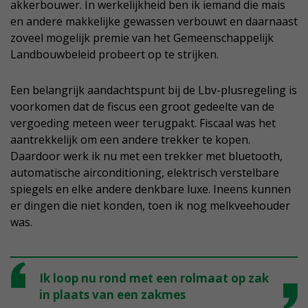
akkerbouwer. In werkelijkheid ben ik iemand die mais
en andere makkelijke gewassen verbouwt en daarnaast
zoveel mogelijk premie van het Gemeenschappelijk
Landbouwbeleid probeert op te strijken.
Een belangrijk aandachtspunt bij de Lbv-plusregeling is
voorkomen dat de fiscus een groot gedeelte van de
vergoeding meteen weer terugpakt. Fiscaal was het
aantrekkelijk om een andere trekker te kopen.
Daardoor werk ik nu met een trekker met bluetooth,
automatische airconditioning, elektrisch verstelbare
spiegels en elke andere denkbare luxe. Ineens kunnen
er dingen die niet konden, toen ik nog melkveehouder
was.
Ik loop nu rond met een rolmaat op zak
in plaats van een zakmes