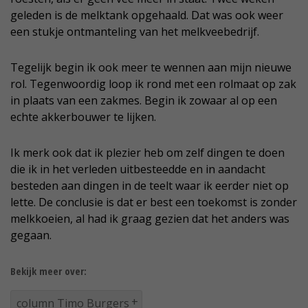
geleden is de melktank opgehaald. Dat was ook weer
een stukje ontmanteling van het melkveebedrijf.
Tegelijk begin ik ook meer te wennen aan mijn nieuwe
rol. Tegenwoordig loop ik rond met een rolmaat op zak
in plaats van een zakmes. Begin ik zowaar al op een
echte akkerbouwer te lijken.
Ik merk ook dat ik plezier heb om zelf dingen te doen
die ik in het verleden uitbesteedde en in aandacht
besteden aan dingen in de teelt waar ik eerder niet op
lette. De conclusie is dat er best een toekomst is zonder
melkkoeien, al had ik graag gezien dat het anders was
gegaan.
Bekijk meer over:
column Timo Burgers