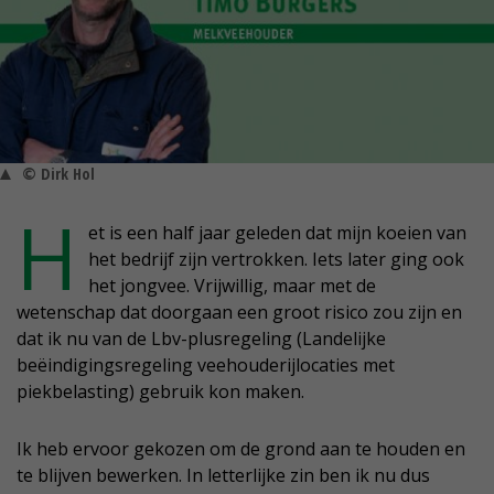
© Dirk Hol
H
et is een half jaar geleden dat mijn koeien van
het bedrijf zijn vertrokken. Iets later ging ook
het jongvee. Vrijwillig, maar met de
wetenschap dat doorgaan een groot risico zou zijn en
dat ik nu van de Lbv-plusregeling (Landelijke
beëindigingsregeling veehouderijlocaties met
piekbelasting) gebruik kon maken.
Ik heb ervoor gekozen om de grond aan te houden en
te blijven bewerken. In letterlijke zin ben ik nu dus