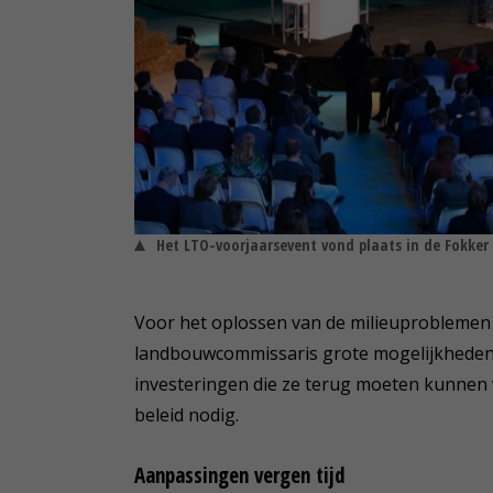
Het LTO-voorjaarsevent vond plaats in de Fokker
Voor het oplossen van de milieuproblemen 
landbouwcommissaris grote mogelijkheden 
investeringen die ze terug moeten kunnen v
beleid nodig.
Aanpassingen vergen tijd