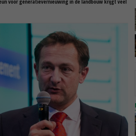
eun voor generatievernieuwing in de landbouw krijgt veel