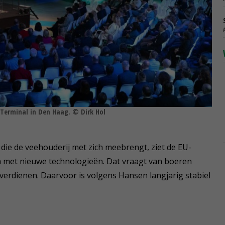
 Terminal in Den Haag. © Dirk Hol
die de veehouderij met zich meebrengt, ziet de EU-
met nieuwe technologieën. Dat vraagt van boeren
erdienen. Daarvoor is volgens Hansen langjarig stabiel