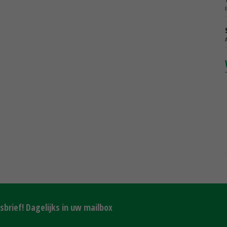
brief! Dagelijks in uw mailbox