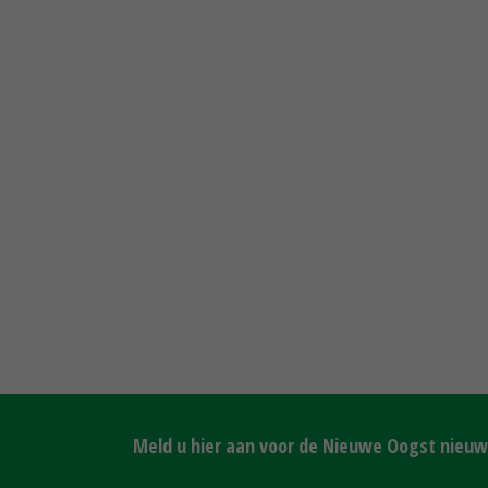
Meld u hier aan voor de Nieuwe Oogst nieuws