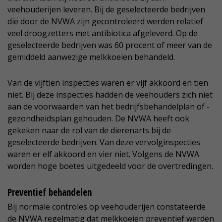
veehouderijen leveren. Bij de geselecteerde bedrijven
die door de NVWA zijn gecontroleerd werden relatief
veel droogzetters met antibiotica afgeleverd. Op de
geselecteerde bedrijven was 60 procent of meer van de
gemiddeld aanwezige melkkoeien behandeld.
Van de vijftien inspecties waren er vijf akkoord en tien
niet. Bij deze inspecties hadden de veehouders zich niet
aan de voorwaarden van het bedrijfsbehandelplan of -
gezondheidsplan gehouden. De NVWA heeft ook
gekeken naar de rol van de dierenarts bij de
geselecteerde bedrijven. Van deze vervolginspecties
waren er elf akkoord en vier niet. Volgens de NVWA
worden hoge boetes uitgedeeld voor de overtredingen.
Preventief behandelen
Bij normale controles op veehouderijen constateerde
de NVWA regelmatig dat melkkoeien preventief werden