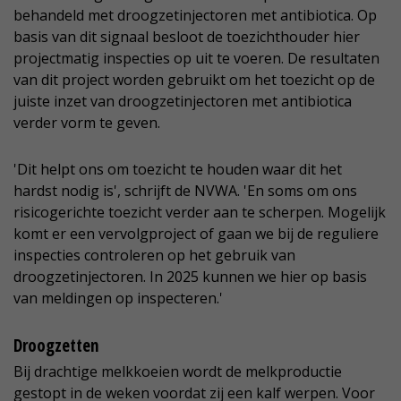
behandeld met droogzetinjectoren met antibiotica. Op
basis van dit signaal besloot de toezichthouder hier
projectmatig inspecties op uit te voeren. De resultaten
van dit project worden gebruikt om het toezicht op de
juiste inzet van droogzetinjectoren met antibiotica
verder vorm te geven.
'Dit helpt ons om toezicht te houden waar dit het
hardst nodig is', schrijft de NVWA. 'En soms om ons
risicogerichte toezicht verder aan te scherpen. Mogelijk
komt er een vervolgproject of gaan we bij de reguliere
inspecties controleren op het gebruik van
droogzetinjectoren. In 2025 kunnen we hier op basis
van meldingen op inspecteren.'
Droogzetten
Bij drachtige melkkoeien wordt de melkproductie
gestopt in de weken voordat zij een kalf werpen. Voor