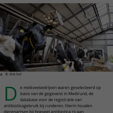
© dirk hol
D
e melkveebedrijven waren geselecteerd op
basis van de gegevens in Medirund, de
database voor de registratie van
antibioticagebruik bij runderen. Hierin houden
dierenartsen bij hoeveel antibiotica zij aan