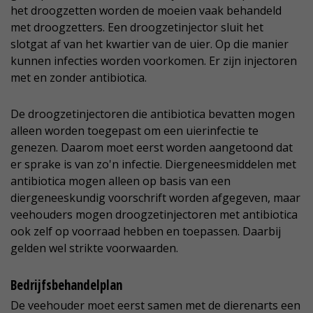
het droogzetten worden de moeien vaak behandeld
met droogzetters. Een droogzetinjector sluit het
slotgat af van het kwartier van de uier. Op die manier
kunnen infecties worden voorkomen. Er zijn injectoren
met en zonder antibiotica.
De droogzetinjectoren die antibiotica bevatten mogen
alleen worden toegepast om een uierinfectie te
genezen. Daarom moet eerst worden aangetoond dat
er sprake is van zo'n infectie. Diergeneesmiddelen met
antibiotica mogen alleen op basis van een
diergeneeskundig voorschrift worden afgegeven, maar
veehouders mogen droogzetinjectoren met antibiotica
ook zelf op voorraad hebben en toepassen. Daarbij
gelden wel strikte voorwaarden.
Bedrijfsbehandelplan
De veehouder moet eerst samen met de dierenarts een