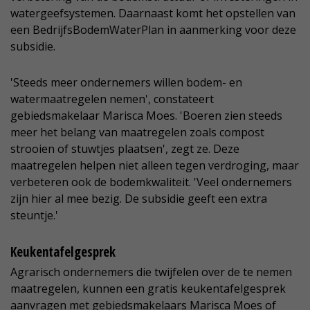
watergeefsystemen. Daarnaast komt het opstellen van
een BedrijfsBodemWaterPlan in aanmerking voor deze
subsidie.
'Steeds meer ondernemers willen bodem- en
watermaatregelen nemen', constateert
gebiedsmakelaar Marisca Moes. 'Boeren zien steeds
meer het belang van maatregelen zoals compost
strooien of stuwtjes plaatsen', zegt ze. Deze
maatregelen helpen niet alleen tegen verdroging, maar
verbeteren ook de bodemkwaliteit. 'Veel ondernemers
zijn hier al mee bezig. De subsidie geeft een extra
steuntje.'
Keukentafelgesprek
Agrarisch ondernemers die twijfelen over de te nemen
maatregelen, kunnen een gratis keukentafelgesprek
aanvragen met gebiedsmakelaars Marisca Moes of