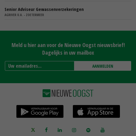
Senior Adviseur Gewassenverzekeringen
AGRIVER U.A. - ZOETERMEER
Meld u hier aan voor de Nieuwe Oogst nieuwsbrief!
Dagelijks in uw mailbox
AANMELDEN