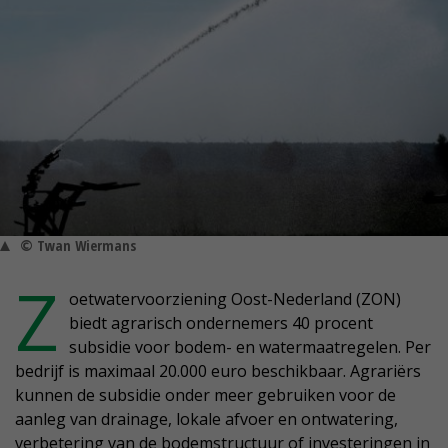
© Twan Wiermans
Z
oetwatervoorziening Oost-Nederland (ZON)
biedt agrarisch ondernemers 40 procent
subsidie voor bodem- en watermaatregelen. Per
bedrijf is maximaal 20.000 euro beschikbaar. Agrariërs
kunnen de subsidie onder meer gebruiken voor de
aanleg van drainage, lokale afvoer en ontwatering,
verbetering van de bodemstructuur of investeringen in