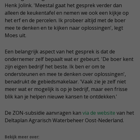
Henk Jolink. 'Meestal gaat het gesprek verder dan
alleen de keukentafel en nemen we ook een kijkje op
het erf en de percelen. Ik probeer altijd met de boer
mee te denken en te kijken naar oplossingen', legt
Moes uit.
Een belangrijk aspect van het gesprek is dat de
ondernemer zelf bepaalt wat er gebeurt. 'De boer kent
zijn eigen bedrijf het beste. Ik ben er om te
ondersteunen en mee te denken over oplossingen',
benadrukt de gebiedsmakelaar. 'Vaak zie je zelf niet
meer wat er mogelijk is op je bedrijf, maar een frisse
blik kan je helpen nieuwe kansen te ontdekken.'
De ZON-subsidie aanvragen kan
via de website
van het
Deltaplan Agrarisch Waterbeheer Oost-Nederland.
Bekijk meer over: