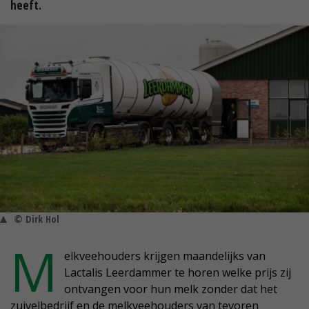
heeft.
© Dirk Hol
M
elkveehouders krijgen maandelijks van
Lactalis Leerdammer te horen welke prijs zij
ontvangen voor hun melk zonder dat het
zuivelbedrijf en de melkveehouders van tevoren