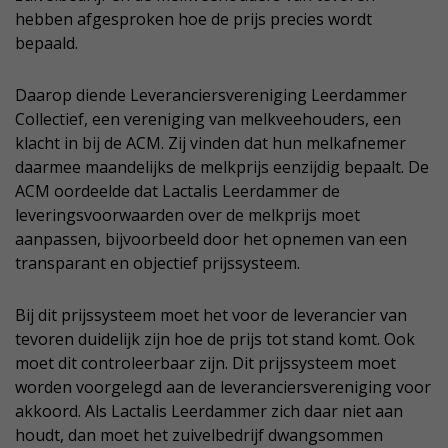
hebben afgesproken hoe de prijs precies wordt
bepaald.
Daarop diende Leveranciersvereniging Leerdammer
Collectief, een vereniging van melkveehouders, een
klacht in bij de ACM. Zij vinden dat hun melkafnemer
daarmee maandelijks de melkprijs eenzijdig bepaalt. De
ACM oordeelde dat Lactalis Leerdammer de
leveringsvoorwaarden over de melkprijs moet
aanpassen, bijvoorbeeld door het opnemen van een
transparant en objectief prijssysteem.
Bij dit prijssysteem moet het voor de leverancier van
tevoren duidelijk zijn hoe de prijs tot stand komt. Ook
moet dit controleerbaar zijn. Dit prijssysteem moet
worden voorgelegd aan de leveranciersvereniging voor
akkoord. Als Lactalis Leerdammer zich daar niet aan
houdt, dan moet het zuivelbedrijf dwangsommen