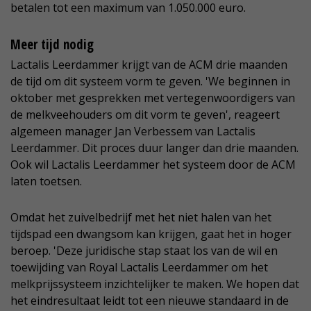
betalen tot een maximum van 1.050.000 euro.
Meer tijd nodig
Lactalis Leerdammer krijgt van de ACM drie maanden
de tijd om dit systeem vorm te geven. 'We beginnen in
oktober met gesprekken met vertegenwoordigers van
de melkveehouders om dit vorm te geven', reageert
algemeen manager Jan Verbessem van Lactalis
Leerdammer. Dit proces duur langer dan drie maanden.
Ook wil Lactalis Leerdammer het systeem door de ACM
laten toetsen.
Omdat het zuivelbedrijf met het niet halen van het
tijdspad een dwangsom kan krijgen, gaat het in hoger
beroep. 'Deze juridische stap staat los van de wil en
toewijding van Royal Lactalis Leerdammer om het
melkprijssysteem inzichtelijker te maken. We hopen dat
het eindresultaat leidt tot een nieuwe standaard in de