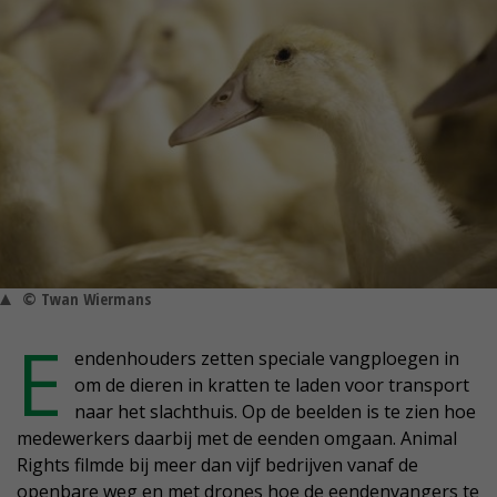
© Twan Wiermans
E
endenhouders zetten speciale vangploegen in
om de dieren in kratten te laden voor transport
naar het slachthuis. Op de beelden is te zien hoe
medewerkers daarbij met de eenden omgaan. Animal
Rights filmde bij meer dan vijf bedrijven vanaf de
openbare weg en met drones hoe de eendenvangers te