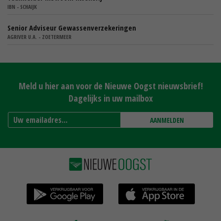
IBN - SCHAIJK
Senior Adviseur Gewassenverzekeringen
AGRIVER U.A. - ZOETERMEER
Meld u hier aan voor de Nieuwe Oogst nieuwsbrief!
Dagelijks in uw mailbox
AANMELDEN