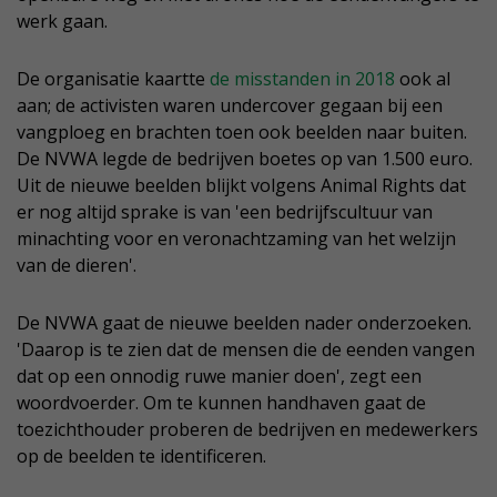
werk gaan.
De organisatie kaartte
de misstanden in 2018
ook al
aan; de activisten waren undercover gegaan bij een
vangploeg en brachten toen ook beelden naar buiten.
De NVWA legde de bedrijven boetes op van 1.500 euro.
Uit de nieuwe beelden blijkt volgens Animal Rights dat
er nog altijd sprake is van 'een bedrijfscultuur van
minachting voor en veronachtzaming van het welzijn
van de dieren'.
De NVWA gaat de nieuwe beelden nader onderzoeken.
'Daarop is te zien dat de mensen die de eenden vangen
dat op een onnodig ruwe manier doen', zegt een
woordvoerder. Om te kunnen handhaven gaat de
toezichthouder proberen de bedrijven en medewerkers
op de beelden te identificeren.