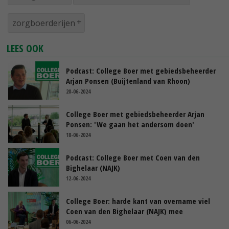
zorgboerderijen
LEES OOK
Podcast: College Boer met gebiedsbeheerder
Arjan Ponsen (Buijtenland van Rhoon)
20-06-2024
College Boer met gebiedsbeheerder Arjan
Ponsen: 'We gaan het andersom doen'
18-06-2024
Podcast: College Boer met Coen van den
Bighelaar (NAJK)
12-06-2024
College Boer: harde kant van overname viel
Coen van den Bighelaar (NAJK) mee
06-06-2024