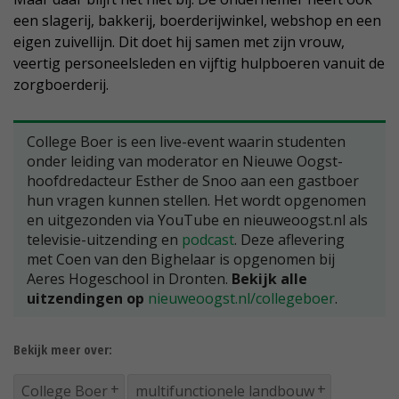
een slagerij, bakkerij, boerderijwinkel, webshop en een
eigen zuivellijn. Dit doet hij samen met zijn vrouw,
veertig personeelsleden en vijftig hulpboeren vanuit de
zorgboerderij.
College Boer is een live-event waarin studenten
onder leiding van moderator en Nieuwe Oogst-
hoofdredacteur Esther de Snoo aan een gastboer
hun vragen kunnen stellen. Het wordt opgenomen
en uitgezonden via YouTube en nieuweoogst.nl als
televisie-uitzending en
podcast
. Deze aflevering
met Coen van den Bighelaar is opgenomen bij
Aeres Hogeschool in Dronten.
Bekijk alle
uitzendingen op
nieuweoogst.nl/collegeboer
.
Bekijk meer over:
College Boer
multifunctionele landbouw