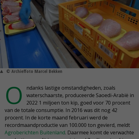
© Archieffoto Marcel Bekken
O
ndanks lastige omstandigheden, zoals
waterschaarste, produceerde Saoedi-Arabië in
2022 1 miljoen ton kip, goed voor 70 procent
van de totale consumptie. In 2016 was dit nog 42
procent. In de korte maand februari werd de
recordmaandproductie van 100.000 ton gevierd, meldt
Agroberichten Buitenland
. Daarmee komt de verwachte