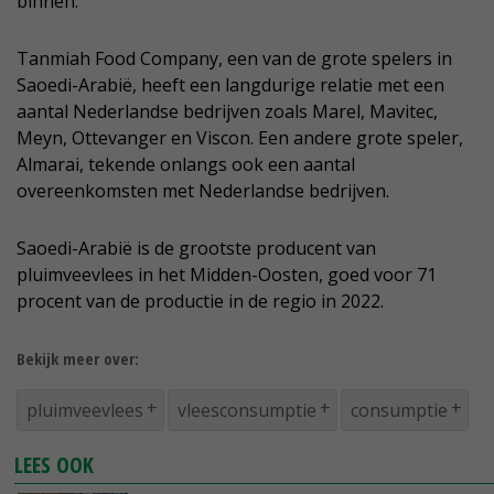
binnen.
Tanmiah Food Company, een van de grote spelers in
Saoedi-Arabië, heeft een langdurige relatie met een
aantal Nederlandse bedrijven zoals Marel, Mavitec,
Meyn, Ottevanger en Viscon. Een andere grote speler,
Almarai, tekende onlangs ook een aantal
overeenkomsten met Nederlandse bedrijven.
Saoedi-Arabië is de grootste producent van
pluimveevlees in het Midden-Oosten, goed voor 71
procent van de productie in de regio in 2022.
Bekijk meer over:
pluimveevlees
vleesconsumptie
consumptie
LEES OOK