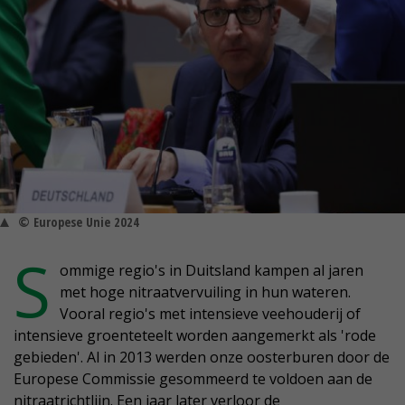
© Europese Unie 2024
S
ommige regio's in Duitsland kampen al jaren
met hoge nitraatvervuiling in hun wateren.
Vooral regio's met intensieve veehouderij of
intensieve groenteteelt worden aangemerkt als 'rode
gebieden'. Al in 2013 werden onze oosterburen door de
Europese Commissie gesommeerd te voldoen aan de
nitraatrichtlijn. Een jaar later verloor de