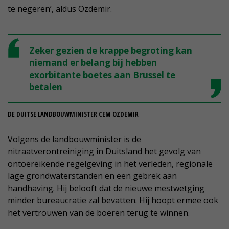
te negeren’, aldus Ozdemir.
Zeker gezien de krappe begroting kan
niemand er belang bij hebben
exorbitante boetes aan Brussel te
betalen
DE DUITSE LANDBOUWMINISTER CEM OZDEMIR
Volgens de landbouwminister is de
nitraatverontreiniging in Duitsland het gevolg van
ontoereikende regelgeving in het verleden, regionale
lage grondwaterstanden en een gebrek aan
handhaving. Hij belooft dat de nieuwe mestwetging
minder bureaucratie zal bevatten. Hij hoopt ermee ook
het vertrouwen van de boeren terug te winnen.