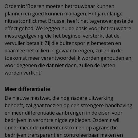
Ozdemir: ‘Boeren moeten betrouwbaar kunnen
plannen en goed kunnen managen. Het jarenlange
nitraatconflict met Brussel heeft het tegenovergestelde
effect gehad. We leggen nu de basis voor betrouwbare
mestregelgeving die het beginsel versterkt dat de
vervuiler betaalt. Zij die buitensporig bemesten en
daarmee het milieu in gevaar brengen, zullen in de
toekomst meer verantwoordelijk worden gehouden en
voor degenen die dat niet doen, zullen de lasten
worden verlicht.'
Meer differentiatie
De nieuwe mestwet, die nog nadere uitwerking
behoeft, zal gaat toezien op een strengere handhaving
en meer differentiatie aanbrengen in de eisen voor
bedrijven in verontreinigde gebieden. Ozdemir wil
onder meer de nutriëntenstromen op agrarische
bedrijven transparant en controleerbaar maken en