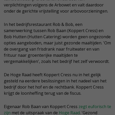
verplichtingen volgens de Arbowet en valt daardoor
onder de gerichte vrijstelling voor arbovoorzieningen.
In het bedrijfsrestaurant Rob & Bob, een
samenwerking tussen Rob Baan (Koppert Cress) en
Bob Hutten (Hutten Catering) worden geen ongezonde
opties aangeboden, maar juist gezonde maaltijden. 'Om
de overgang van frisdrank naar fruitwater en van
frituur naar groenterijke maaltijden te
vergemakkelijken', zoals het bedrijf het zelf verwoordt.
De Hoge Raad heeft Koppert Cress nu in het gelijk
gesteld na eerdere beslissingen in het nadeel van het
bedrijf door het hof en de rechtbank. Koppert Cress
krijgt de loonheffing terug van de fiscus.
Eigenaar Rob Baan van Koppert Cress
zegt euforisch te
zijn
met de uitspraak van de
Hoge Raad
. 'Gezond