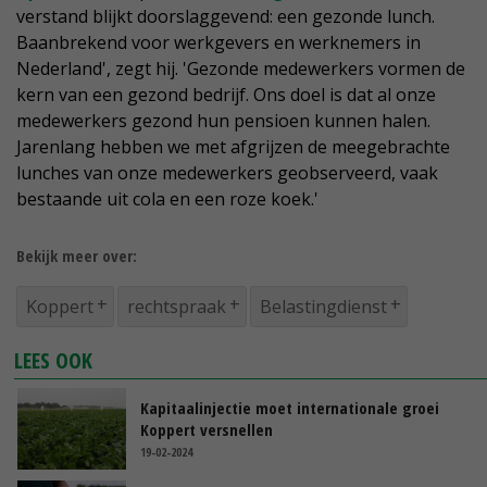
verstand blijkt doorslaggevend: een gezonde lunch.
Baanbrekend voor werkgevers en werknemers in
Nederland', zegt hij. 'Gezonde medewerkers vormen de
kern van een gezond bedrijf. Ons doel is dat al onze
medewerkers gezond hun pensioen kunnen halen.
Jarenlang hebben we met afgrijzen de meegebrachte
lunches van onze medewerkers geobserveerd, vaak
bestaande uit cola en een roze koek.'
Bekijk meer over:
Koppert
rechtspraak
Belastingdienst
LEES OOK
Kapitaalinjectie moet internationale groei
Koppert versnellen
19-02-2024