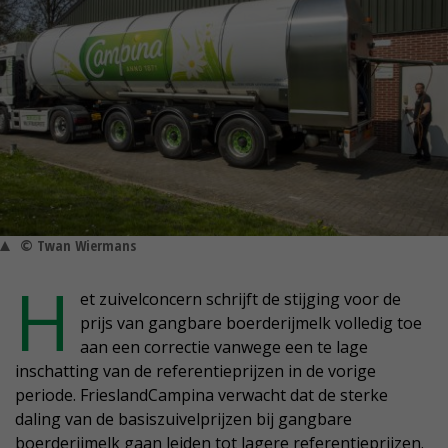
© Twan Wiermans
H
et zuivelconcern schrijft de stijging voor de
prijs van gangbare boerderijmelk volledig toe
aan een correctie vanwege een te lage
inschatting van de referentieprijzen in de vorige
periode. FrieslandCampina verwacht dat de sterke
daling van de basiszuivelprijzen bij gangbare
boerderijmelk gaan leiden tot lagere referentieprijzen.