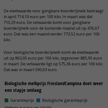
De eiwitwaarde voor gangbare boerderijmelk bedraagt
in april 714,10 euro per 100 kilo. In maart was dat
710,29 euro. De vetwaarde komt voor gangbare
boerderijmelk voor de komende maand uit op 476,07
euro. Dat was een maand eerder 773,52 euro per 100
kilo.
Voor biologische boerderijmelk komt de eiwitwaarde
uit op 863,05 euro per 100 kilo, tegenover 885,95 euro
in maart. De vetwaarde ligt op 575,36 euro per 100 kilo.
Dat was in maart 590,63 euro.