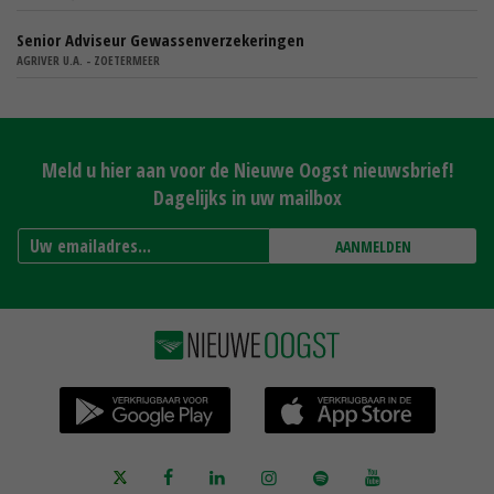
Senior Adviseur Gewassenverzekeringen
AGRIVER U.A. - ZOETERMEER
Meld u hier aan voor de Nieuwe Oogst nieuwsbrief!
Dagelijks in uw mailbox
AANMELDEN