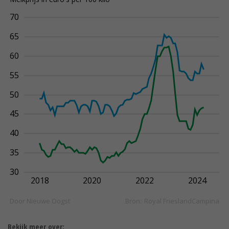
Bekijk meer over: