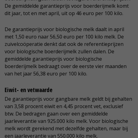
De gemiddelde garantieprijs voor boerderijmelk komt
dit jaar, tot en met april, uit op 46 euro per 100 kilo.
De garantieprijs voor biologische melk daalt in april
met 1,50 euro naar 56,50 euro per 100 kilo melk. De
zuivelcoöperatie denkt dat ook de referentieprijzen
voor biologische boerderijmelk zullen dalen. De
gemiddelde garantieprijs voor biologische
boerderijmelk bedraagt over de eerste vier maanden
van het jaar 56,38 euro per 100 kilo.
Eiwit- en vetwaarde
De garantieprijs voor gangbare melk geldt bij gehalten
van 3,58 procent eiwit en 4,45 procent vet, exclusief
btw. De bedragen gaan over een gemiddelde
jaarleverantie van 925.000 kilo melk. Voor biologische
melk wordt gerekend met dezelfde gehalten, maar bij
een jaarleverantie van 550.000 kilo melk.