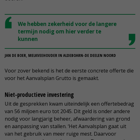
We hebben zekerheid voor de langere
termijn nodig om hier verder te
kunnen
JAN DE BOER, MELKVEEHOUDER IN ALDEBOARN-DE DEELEN NOORD
Voor zover bekend is het de eerste concrete offerte die
voor het Aanvalsplan Grutto is gemaakt.
Niet-productieve investering
Uit de gesprekken kwam uiteindelijk een offertebedrag
van 56 miljoen euro tot 2045. Dit geld is onder andere
nodig voor langjarig beheer, afwaardering van grond
en aanpassing van stallen. ‘Het Aanvalsplan gaat uit
van het gebruik van meer ruige mest. Daarvoor