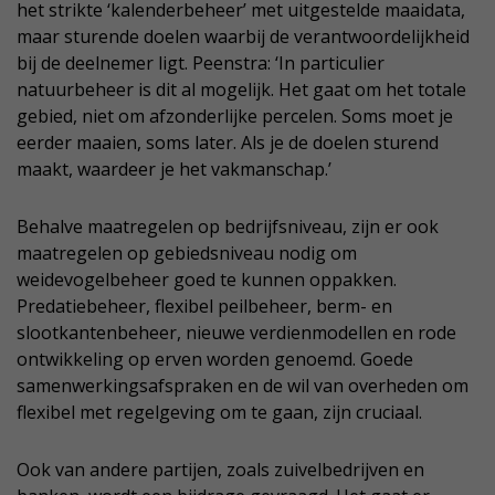
het strikte ‘kalenderbeheer’ met uitgestelde maaidata,
maar sturende doelen waarbij de verantwoordelijkheid
bij de deelnemer ligt. Peenstra: ‘In particulier
natuurbeheer is dit al mogelijk. Het gaat om het totale
gebied, niet om afzonderlijke percelen. Soms moet je
eerder maaien, soms later. Als je de doelen sturend
maakt, waardeer je het vakmanschap.’
Behalve maatregelen op bedrijfsniveau, zijn er ook
maatregelen op gebiedsniveau nodig om
weidevogelbeheer goed te kunnen oppakken.
Predatiebeheer, flexibel peilbeheer, berm- en
slootkantenbeheer, nieuwe verdienmodellen en rode
ontwikkeling op erven worden genoemd. Goede
samenwerkingsafspraken en de wil van overheden om
flexibel met regelgeving om te gaan, zijn cruciaal.
Ook van andere partijen, zoals zuivelbedrijven en