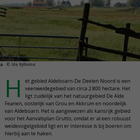
© Ida Hylkema
H
et gebied Aldeboarn-De Deelen Noord is een
veenweidegebied van circa 2.800 hectare. Het
ligt zuidelijk van het natuurgebied De Alde
Feanen, oostelijk van Grou en Akkrum en noordelijk
van Aldeboarn. Het is aangewezen als kansrijk gebied
voor het Aanvalsplan Grutto, omdat er al een robuust
weidevogelgebied ligt en er interesse is bij boeren om
hierbij aan te haken.