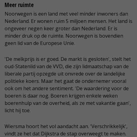
Meer ruimte
Noorwegen is een land met veel minder inwoners dan
Nederland. Er wonen ruim 5 miljoen mensen. Het land is
ongeveer negen keer groter dan Nederland. Er is
minder druk op de ruimte. Noorwegen is bovendien
geen lid van de Europese Unie.
'De melkprijs is er goed. De markt is gesloten', stelt het
oud-Statenlid van de VVD, die zijn lidmaatschap van de
liberale partij opzegde uit onvrede over de landelijke
politieke koers. Maar het gaat de ondernemer vooral
ook om het andere sentiment. 'De waardering voor de
boeren is daar nog. Boeren krijgen enkele weken
boerenhulp van de overheid, als ze met vakantie gaan',
licht hij toe.
Wiersma hoort het vol aandacht aan. 'Verschrikkelijk',
vindt ze het dat Dijkstra de stap overweegt te maken.