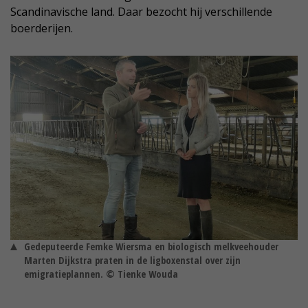
Scandinavische land. Daar bezocht hij verschillende
boerderijen.
Gedeputeerde Femke Wiersma en biologisch melkveehouder
Marten Dijkstra praten in de ligboxenstal over zijn
emigratieplannen. © Tienke Wouda