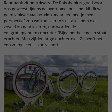
Rabobank zit hem dwars. 'De Rabobank is goed voor
ons geweest tijdens de overname, nu is het kil. 'Ik wil
geen jankverhaal houden, maar een beetje meer
perspectief zou welkom zijn.' Als dit alles hem niet
zoveel op gaat leveren, dan worden de
emigratieplannen concreter. 'Bijna het hele gezin staat
erachter. Mijn vijftienjarige dochter niet. Zij heeft net
een vriendje en is vooral anti.'