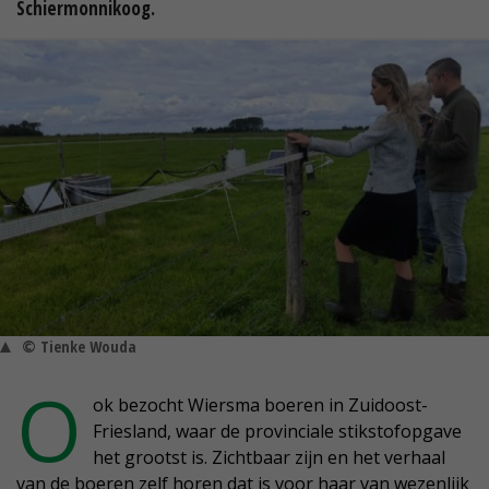
Schiermonnikoog.
© Tienke Wouda
O
ok bezocht Wiersma boeren in Zuidoost-
Friesland, waar de provinciale stikstofopgave
het grootst is. Zichtbaar zijn en het verhaal
van de boeren zelf horen dat is voor haar van wezenlijk