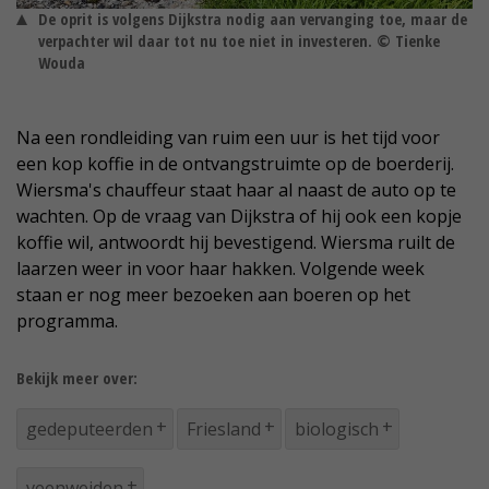
De oprit is volgens Dijkstra nodig aan vervanging toe, maar de
verpachter wil daar tot nu toe niet in investeren. © Tienke
Wouda
Na een rondleiding van ruim een uur is het tijd voor
een kop koffie in de ontvangstruimte op de boerderij.
Wiersma's chauffeur staat haar al naast de auto op te
wachten. Op de vraag van Dijkstra of hij ook een kopje
koffie wil, antwoordt hij bevestigend. Wiersma ruilt de
laarzen weer in voor haar hakken. Volgende week
staan er nog meer bezoeken aan boeren op het
programma.
Bekijk meer over:
gedeputeerden
Friesland
biologisch
veenweiden