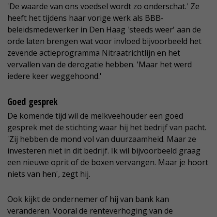
'De waarde van ons voedsel wordt zo onderschat.' Ze
heeft het tijdens haar vorige werk als BBB-
beleidsmedewerker in Den Haag 'steeds weer' aan de
orde laten brengen wat voor invloed bijvoorbeeld het
zevende actieprogramma Nitraatrichtlijn en het
vervallen van de derogatie hebben. 'Maar het werd
iedere keer weggehoond.'
Goed gesprek
De komende tijd wil de melkveehouder een goed
gesprek met de stichting waar hij het bedrijf van pacht.
'Zij hebben de mond vol van duurzaamheid. Maar ze
investeren niet in dit bedrijf. Ik wil bijvoorbeeld graag
een nieuwe oprit of de boxen vervangen. Maar je hoort
niets van hen', zegt hij.
Ook kijkt de ondernemer of hij van bank kan
veranderen. Vooral de renteverhoging van de