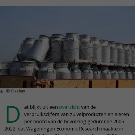
© Pixabay
D
at blijkt uit een
overzicht
van de
verbruikscijfers van zuivelproducten en eieren
per hoofd van de bevolking gedurende 2005-
2022, dat Wageningen Economic Research maakte in