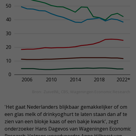
'Het gaat Nederlanders blijkbaar gemakkelijker of om
een glas melk of drinkyoghurt te laten staan dan af te
zien van een blokje kaas of een bakje kwark', zegt
onderzoeker Hans Dagevos van Wageningen Economic