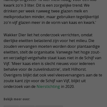
kwark zo'n 3 liter. Dit is een zorgelijke trend. We
drinken per week ruwweg twee glazen melk en
melkproducten minder, maar gebruiken tegelijkertijd
zo'n vijf glazen meer in de vorm van kaas en kwark.'
Wakker Dier liet het onderzoek verrichten, omdat
dierlijke eiwitten belastend zijn voor het milieu. Die
zouden vervangen moeten worden door plantaardige
eiwitten, stelt de organisatie. Vanwege het hoge zout-
en verzadigd vetgehalte staat kaas niet in de Schijf van
Vijf. 'Meer kaas eten is slecht nieuws voor iedereen
behalve voor de zuivelindustrie', stelt Hilhorst.
Overigens blijkt dat ook veel vleesvervangers aan de te
zoute kant zijn voor de Schijf van Vijf, blijkt uit
onderzoek van de
Nierstichting
in 2020.
Bekijk meer over: