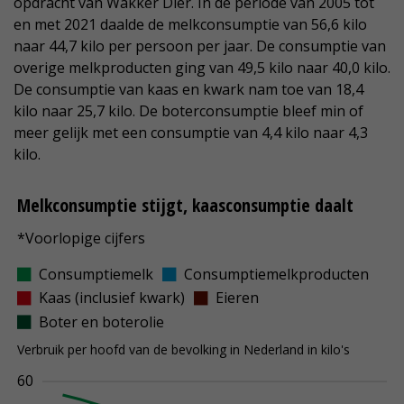
opdracht van Wakker Dier. In de periode van 2005 tot
en met 2021 daalde de melkconsumptie van 56,6 kilo
naar 44,7 kilo per persoon per jaar. De consumptie van
overige melkproducten ging van 49,5 kilo naar 40,0 kilo.
De consumptie van kaas en kwark nam toe van 18,4
kilo naar 25,7 kilo. De boterconsumptie bleef min of
meer gelijk met een consumptie van 4,4 kilo naar 4,3
kilo.