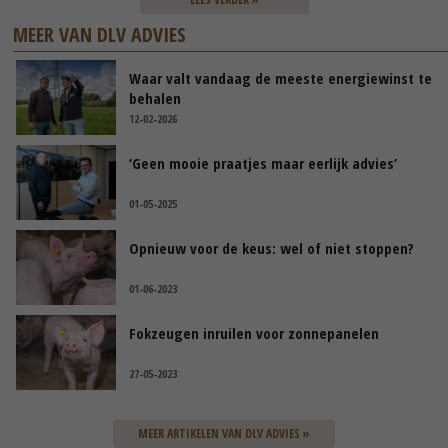
MEER VAN DLV ADVIES
Waar valt vandaag de meeste energiewinst te
behalen
12-02-2026
‘Geen mooie praatjes maar eerlijk advies’
01-05-2025
Opnieuw voor de keus: wel of niet stoppen?
01-06-2023
Fokzeugen inruilen voor zonnepanelen
27-05-2023
MEER ARTIKELEN VAN DLV ADVIES »