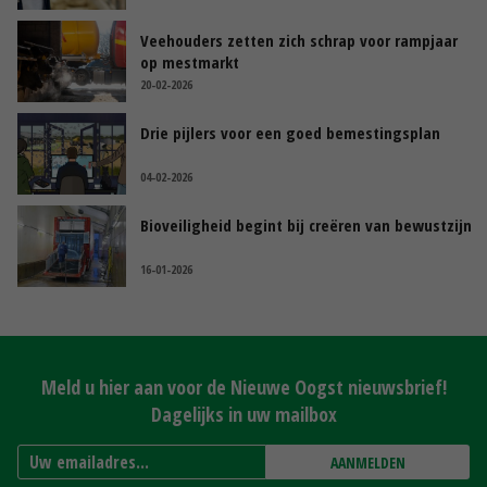
Veehouders zetten zich schrap voor rampjaar
op mestmarkt
20-02-2026
Drie pijlers voor een goed bemestingsplan
04-02-2026
Bioveiligheid begint bij creëren van bewustzijn
16-01-2026
Meld u hier aan voor de Nieuwe Oogst nieuwsbrief!
Dagelijks in uw mailbox
AANMELDEN