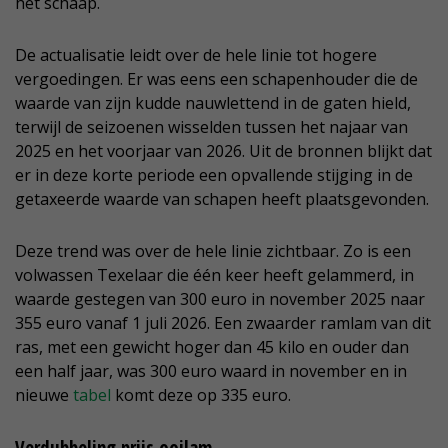
het schaap.
De actualisatie leidt over de hele linie tot hogere
vergoedingen. Er was eens een schapenhouder die de
waarde van zijn kudde nauwlettend in de gaten hield,
terwijl de seizoenen wisselden tussen het najaar van
2025 en het voorjaar van 2026. Uit de bronnen blijkt dat
er in deze korte periode een opvallende stijging in de
getaxeerde waarde van schapen heeft plaatsgevonden.
Deze trend was over de hele linie zichtbaar. Zo is een
volwassen Texelaar die één keer heeft gelammerd, in
waarde gestegen van 300 euro in november 2025 naar
355 euro vanaf 1 juli 2026. Een zwaarder ramlam van dit
ras, met een gewicht hoger dan 45 kilo en ouder dan
een half jaar, was 300 euro waard in november en in
nieuwe
tabel
komt deze op 335 euro.