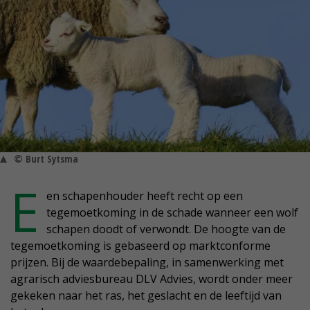
© Burt Sytsma
E
en schapenhouder heeft recht op een
tegemoetkoming in de schade wanneer een wolf
schapen doodt of verwondt. De hoogte van de
tegemoetkoming is gebaseerd op marktconforme
prijzen. Bij de waardebepaling, in samenwerking met
agrarisch adviesbureau DLV Advies, wordt onder meer
gekeken naar het ras, het geslacht en de leeftijd van