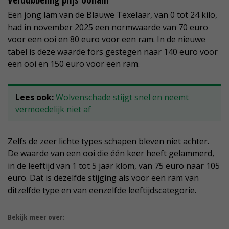
Verdubbeling prijs ooilam
Een jong lam van de Blauwe Texelaar, van 0 tot 24 kilo,
had in november 2025 een normwaarde van 70 euro
voor een ooi en 80 euro voor een ram. In de nieuwe
tabel is deze waarde fors gestegen naar 140 euro voor
een ooi en 150 euro voor een ram.
Lees ook:
Wolvenschade stijgt snel en neemt
vermoedelijk niet af
Zelfs de zeer lichte types schapen bleven niet achter.
De waarde van een ooi die één keer heeft gelammerd,
in de leeftijd van 1 tot 5 jaar klom, van 75 euro naar 105
euro. Dat is dezelfde stijging als voor een ram van
ditzelfde type en van eenzelfde leeftijdscategorie.
Bekijk meer over: