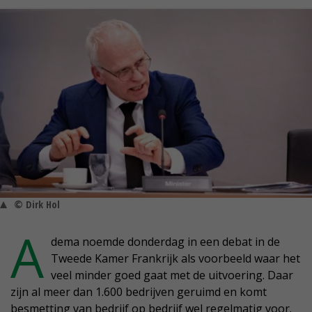
© Dirk Hol
A
dema noemde donderdag in een debat in de
Tweede Kamer Frankrijk als voorbeeld waar het
veel minder goed gaat met de uitvoering. Daar
zijn al meer dan 1.600 bedrijven geruimd en komt
besmetting van bedrijf op bedrijf wel regelmatig voor.