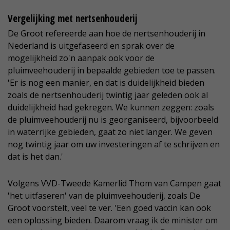
Vergelijking met nertsenhouderij
De Groot refereerde aan hoe de nertsenhouderij in
Nederland is uitgefaseerd en sprak over de
mogelijkheid zo'n aanpak ook voor de
pluimveehouderij in bepaalde gebieden toe te passen.
'Er is nog een manier, en dat is duidelijkheid bieden
zoals de nertsenhouderij twintig jaar geleden ook al
duidelijkheid had gekregen. We kunnen zeggen: zoals
de pluimveehouderij nu is georganiseerd, bijvoorbeeld
in waterrijke gebieden, gaat zo niet langer. We geven
nog twintig jaar om uw investeringen af te schrijven en
dat is het dan.'
Volgens VVD-Tweede Kamerlid Thom van Campen gaat
'het uitfaseren' van de pluimveehouderij, zoals De
Groot voorstelt, veel te ver. 'Een goed vaccin kan ook
een oplossing bieden. Daarom vraag ik de minister om