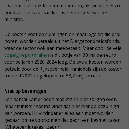
'Dat had hier ook kunnen gebeuren, als we dit niet zo
goed voor elkaar hadden', is het oordeel van de
minister.
De kosten voor de ruimingen en maatregelen die erbij
horen, worden betaald uit het Diergezondheidsfonds,
waar de sector ook aan meebetaalt. Maar door de vele
vogelgriepuitbraken
is dit potje van 30 miljoen euro
voor de jaren 2020-2024 leeg. De extra kosten worden
betaald door de Rijksoverheid. Inmiddels zijn de kosten
tot eind 2022 opgelopen tot 53,7 miljoen euro.
Niet op bezuinigen
Een aantal Kamerleden maakt zich hier zorgen over,
maar minister Adema vindt dat hier niet op bezuinigd
kan worden. Hij vindt dat er alles aan moet worden
gedaan om te voorkomen dat bedrijven besmet raken.
'Whatever it takes', zegt hij.