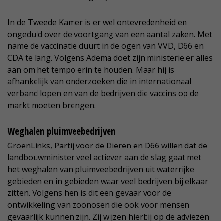
In de Tweede Kamer is er wel ontevredenheid en
ongeduld over de voortgang van een aantal zaken. Met
name de vaccinatie duurt in de ogen van VVD, D66 en
CDA te lang. Volgens Adema doet zijn ministerie er alles
aan om het tempo erin te houden. Maar hij is
afhankelijk van onderzoeken die in internationaal
verband lopen en van de bedrijven die vaccins op de
markt moeten brengen.
Weghalen pluimveebedrijven
GroenLinks, Partij voor de Dieren en D66 willen dat de
landbouwminister veel actiever aan de slag gaat met
het weghalen van pluimveebedrijven uit waterrijke
gebieden en in gebieden waar veel bedrijven bij elkaar
zitten. Volgens hen is dit een gevaar voor de
ontwikkeling van zoönosen die ook voor mensen
gevaarlijk kunnen zijn. Zij wijzen hierbij op de adviezen