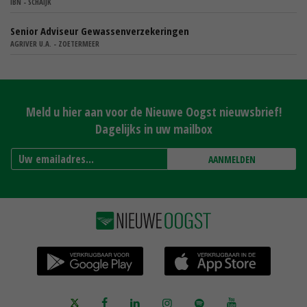
IBN - SCHAIJK
Senior Adviseur Gewassenverzekeringen
AGRIVER U.A. - ZOETERMEER
Meld u hier aan voor de Nieuwe Oogst nieuwsbrief!
Dagelijks in uw mailbox
AANMELDEN