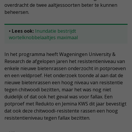
overdracht de twee aaltjessoorten beter te kunnen
beheersen.
• Lees ook:
Inundatie bestrijdt
wortelknobbelaaltjes maximaal
In het programma heeft Wageningen University &
Research de afgelopen jaren het resistentieniveau van
enkele nieuwe bietenrassen onderzocht in potproeven
en een veldproef. Het onderzoek toonde al aan dat de
nieuwe bietenrassen een hoog niveau van resistentie
tegen chitwoodi bezitten, maar het was nog niet
duidelijk of dat ook het geval was voor fallax. Een
potproef met Redukto en Jemina KWS dit jaar bevestigt
dat ook deze chitwoodi-resistente rassen een hoog
resistentieniveau tegen fallax bezitten.