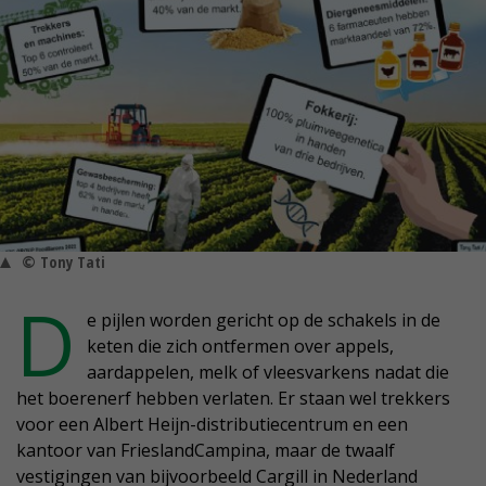
© Tony Tati
D
e pijlen worden gericht op de schakels in de
keten die zich ontfermen over appels,
aardappelen, melk of vleesvarkens nadat die
het boerenerf hebben verlaten. Er staan wel trekkers
voor een Albert Heijn-distributiecentrum en een
kantoor van FrieslandCampina, maar de twaalf
vestigingen van bijvoorbeeld Cargill in Nederland