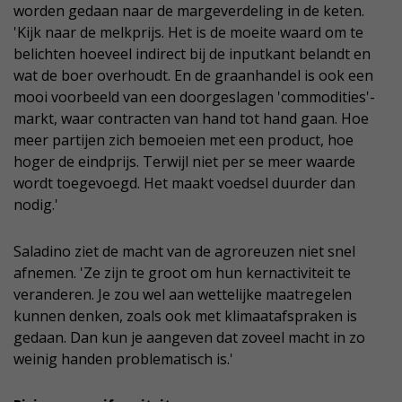
worden gedaan naar de margeverdeling in de keten.
'Kijk naar de melkprijs. Het is de moeite waard om te
belichten hoeveel indirect bij de inputkant belandt en
wat de boer overhoudt. En de graanhandel is ook een
mooi voorbeeld van een doorgeslagen 'commodities'-
markt, waar contracten van hand tot hand gaan. Hoe
meer partijen zich bemoeien met een product, hoe
hoger de eindprijs. Terwijl niet per se meer waarde
wordt toegevoegd. Het maakt voedsel duurder dan
nodig.'
Saladino ziet de macht van de agroreuzen niet snel
afnemen. 'Ze zijn te groot om hun kernactiviteit te
veranderen. Je zou wel aan wettelijke maatregelen
kunnen denken, zoals ook met klimaatafspraken is
gedaan. Dan kun je aangeven dat zoveel macht in zo
weinig handen problematisch is.'