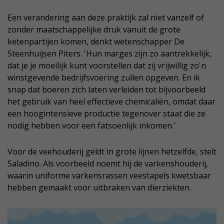
Een verandering aan deze praktijk zal niet vanzelf of
zonder maatschappelijke druk vanuit de grote
ketenpartijen komen, denkt wetenschapper De
Steenhuijsen Piters. 'Hun marges zijn zo aantrekkelijk,
dat je je moeilijk kunt voorstellen dat zij vrijwillig zo'n
winstgevende bedrijfsvoering zullen opgeven. En ik
snap dat boeren zich laten verleiden tot bijvoorbeeld
het gebruik van heel effectieve chemicaliën, omdat daar
een hoogintensieve productie tegenover staat die ze
nodig hebben voor een fatsoenlijk inkomen.'
Voor de veehouderij geldt in grote lijnen hetzelfde, stelt
Saladino. Als voorbeeld noemt hij de varkenshouderij,
waarin uniforme varkensrassen veestapels kwetsbaar
hebben gemaakt voor uitbraken van dierziekten.