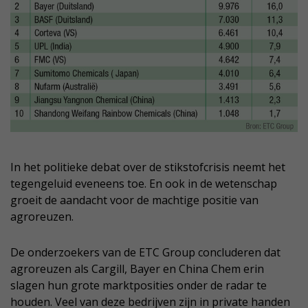
In het politieke debat over de stikstofcrisis neemt het
tegengeluid eveneens toe. En ook in de wetenschap
groeit de aandacht voor de machtige positie van
agroreuzen.
De onderzoekers van de ETC Group concluderen dat
agroreuzen als Cargill, Bayer en China Chem erin
slagen hun grote marktposities onder de radar te
houden. Veel van deze bedrijven zijn in private handen