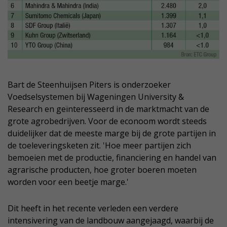
Bart de Steenhuijsen Piters is onderzoeker
Voedselsystemen bij Wageningen University &
Research en geïnteresseerd in de marktmacht van de
grote agrobedrijven. Voor de econoom wordt steeds
duidelijker dat de meeste marge bij de grote partijen in
de toeleveringsketen zit. 'Hoe meer partijen zich
bemoeien met de productie, financiering en handel van
agrarische producten, hoe groter boeren moeten
worden voor een beetje marge.'
Dit heeft in het recente verleden een verdere
intensivering van de landbouw aangejaagd, waarbij de