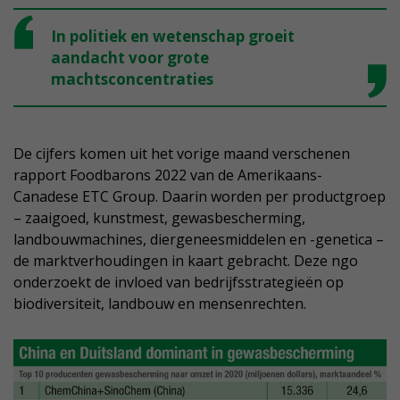
In politiek en wetenschap groeit
aandacht voor grote
machtsconcentraties
De cijfers komen uit het vorige maand verschenen
rapport Foodbarons 2022 van de Amerikaans-
Canadese ETC Group. Daarin worden per productgroep
– zaaigoed, kunstmest, gewasbescherming,
landbouwmachines, diergeneesmiddelen en -genetica –
de marktverhoudingen in kaart gebracht. Deze ngo
onderzoekt de invloed van bedrijfsstrategieën op
biodiversiteit, landbouw en mensenrechten.