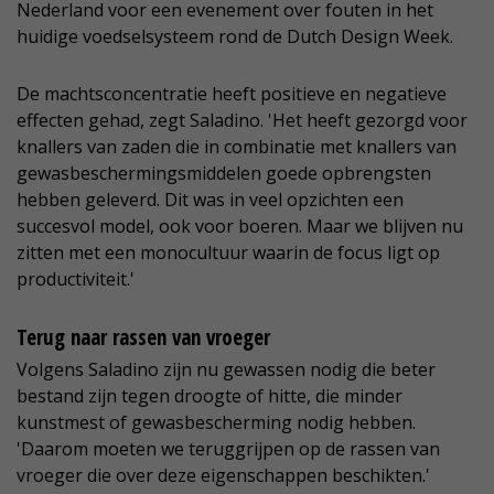
Nederland voor een evenement over fouten in het
huidige voedselsysteem rond de Dutch Design Week.
De machtsconcentratie heeft positieve en negatieve
effecten gehad, zegt Saladino. 'Het heeft gezorgd voor
knallers van zaden die in combinatie met knallers van
gewasbeschermingsmiddelen goede opbrengsten
hebben geleverd. Dit was in veel opzichten een
succesvol model, ook voor boeren. Maar we blijven nu
zitten met een monocultuur waarin de focus ligt op
productiviteit.'
Terug naar rassen van vroeger
Volgens Saladino zijn nu gewassen nodig die beter
bestand zijn tegen droogte of hitte, die minder
kunstmest of gewasbescherming nodig hebben.
'Daarom moeten we teruggrijpen op de rassen van
vroeger die over deze eigenschappen beschikten.'