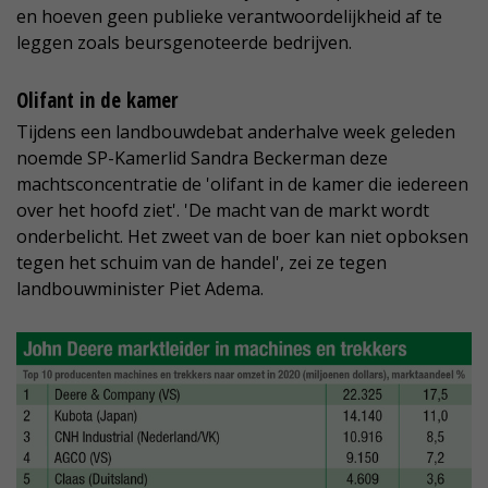
en hoeven geen publieke verantwoordelijkheid af te
leggen zoals beursgenoteerde bedrijven.
Olifant in de kamer
Tijdens een landbouwdebat anderhalve week geleden
noemde SP-Kamerlid Sandra Beckerman deze
machtsconcentratie de 'olifant in de kamer die iedereen
over het hoofd ziet'. 'De macht van de markt wordt
onderbelicht. Het zweet van de boer kan niet opboksen
tegen het schuim van de handel', zei ze tegen
landbouwminister Piet Adema.