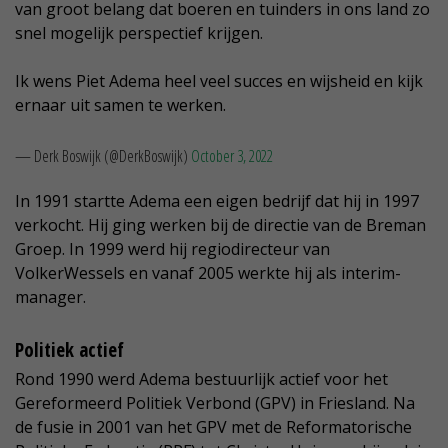
van groot belang dat boeren en tuinders in ons land zo
snel mogelijk perspectief krijgen.
Ik wens Piet Adema heel veel succes en wijsheid en kijk
ernaar uit samen te werken.
— Derk Boswijk (@DerkBoswijk)
October 3, 2022
In 1991 startte Adema een eigen bedrijf dat hij in 1997
verkocht. Hij ging werken bij de directie van de Breman
Groep. In 1999 werd hij regiodirecteur van
VolkerWessels en vanaf 2005 werkte hij als interim-
manager.
Politiek actief
Rond 1990 werd Adema bestuurlijk actief voor het
Gereformeerd Politiek Verbond (GPV) in Friesland. Na
de fusie in 2001 van het GPV met de Reformatorische