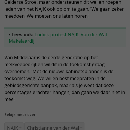
Gelderse Stroe, maar ondersteunen dit wel en roepen
leden van het NAJK ook op om te gaan. 'We gaan zeker
meedoen. We moeten ons laten horen.'
• Lees ook:
Ludiek protest NAJK: Van der Wal
Makelaardij
Van Middelaar is de derde generatie op het
melkveebedrijf en wil dit in de toekomst graag
overnemen. 'Met de nieuwe kabinetsplannen is de
toekomst weg. We willen best meepraten in de
gebiedsgerichte aanpak, maar als je weet dat deze
percentages erachter hangen, dan gaan we daar niet in
mee.'
Bekijk meer over:
NAJK
Christianne van der Wal