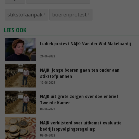
stikstofaanpak
boerenprotest
LEES OOK
Ludiek protest NAJK: Van der Wal Makelaardij
21-06-2022
NAJK: jonge boeren gaan ten onder aan
stikstofplannen
10-06-2022
NAJK uit grote zorgen over doelenbrief
Tweede Kamer
09-06-2022
NAJK verbijsterd over uitkomst evaluatie
bedrijfsopvolgingsregeling
08-06-2022