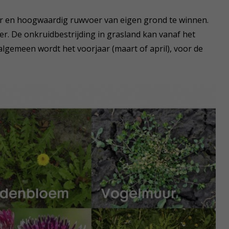
er en hoogwaardig ruwvoer van eigen grond te winnen.
r. De onkruidbestrijding in grasland kan vanaf het
 algemeen wordt het voorjaar (maart of april), voor de