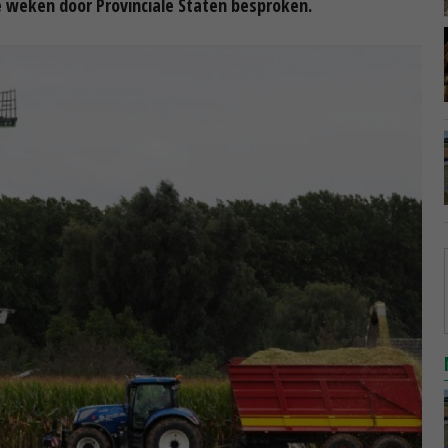
e weken door Provinciale Staten besproken.