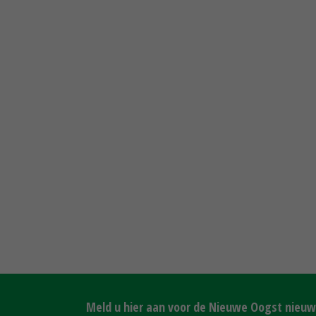
Meld u hier aan voor de Nieuwe Oogst nieuws