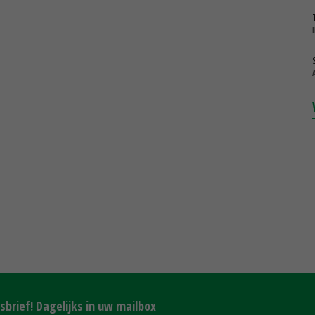
brief! Dagelijks in uw mailbox