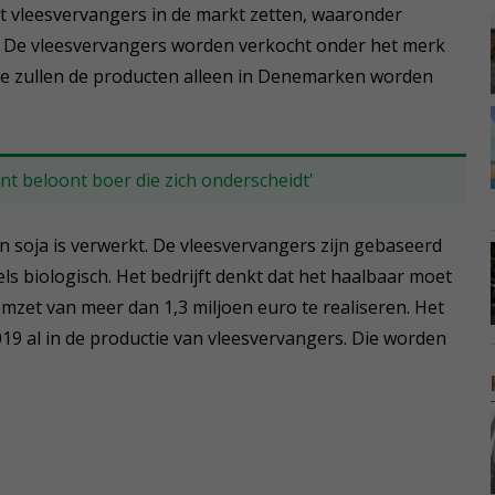
cht vleesvervangers in de markt zetten, waaronder
. De vleesvervangers worden verkocht onder het merk
tie zullen de producten alleen in Denemarken worden
nt beloont boer die zich onderscheidt'
n soja is verwerkt. De vleesvervangers zijn gebaseerd
s biologisch. Het bedrijft denkt dat het haalbaar moet
omzet van meer dan 1,3 miljoen euro te realiseren. Het
19 al in de productie van vleesvervangers. Die worden