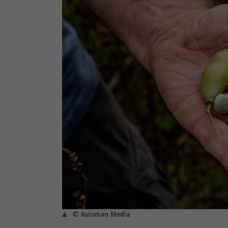
© Huisman Media