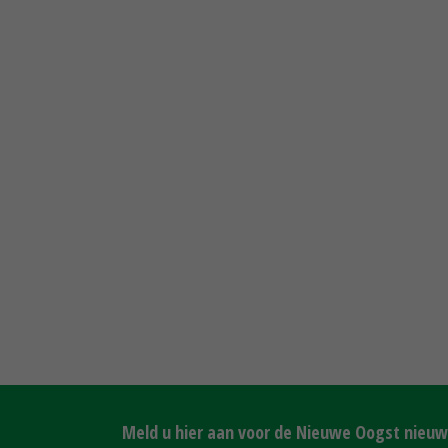
Meld u hier aan voor de Nieuwe Oogst nieuws