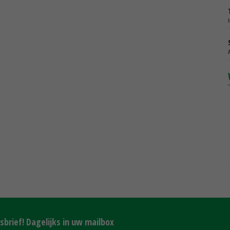
brief! Dagelijks in uw mailbox