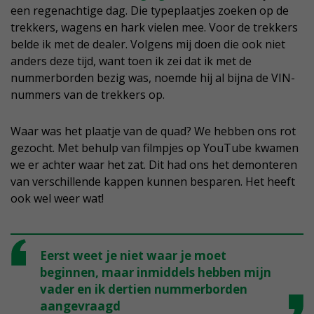
een regenachtige dag. Die typeplaatjes zoeken op de
trekkers, wagens en hark vielen mee. Voor de trekkers
belde ik met de dealer. Volgens mij doen die ook niet
anders deze tijd, want toen ik zei dat ik met de
nummerborden bezig was, noemde hij al bijna de VIN-
nummers van de trekkers op.
Waar was het plaatje van de quad? We hebben ons rot
gezocht. Met behulp van filmpjes op YouTube kwamen
we er achter waar het zat. Dit had ons het demonteren
van verschillende kappen kunnen besparen. Het heeft
ook wel weer wat!
Eerst weet je niet waar je moet
beginnen, maar inmiddels hebben mijn
vader en ik dertien nummerborden
aangevraagd