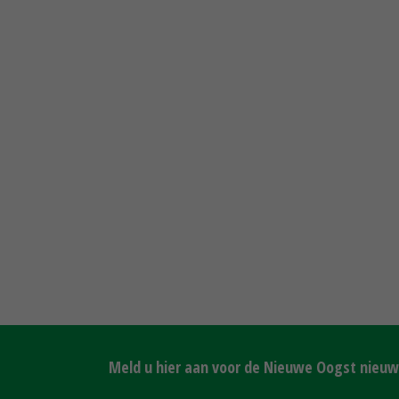
Meld u hier aan voor de Nieuwe Oogst nieuws