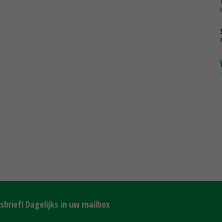
brief! Dagelijks in uw mailbox