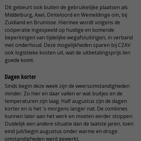
Dit gebeurt ook buiten de gebruikelijke plaatsen als
Middelburg, Axel, Dinteloord en Wemeldinge om, bij
Zuidland en Bruinisse. Hiermee wordt volgens de
coöperatie ingespeeld op huidige en komende
beperkingen van tijdelijke wegafsluitingen, in verband
met onderhoud. Deze mogelijkheden sparen bij CZAV
ook logistieke kosten uit, wat de uitbetalingsprijs ten
goede komt.
Dagen korter
Sinds begin deze week zijn de weersomstandigheden
minder. Zo hier en daar vallen er wat buitjes en de
temperaturen zijn laag. Half augustus zijn de dagen
korter en is het 's morgens langer nat. De combines
kunnen later aan het werk en moeten eerder stoppen.
Duidelijk een andere situatie dan de laatste jaren, toen
eind juli/begin augustus onder warme en droge
omstandigheden werd gewerkt.