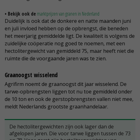
• Bekijk ook de
marktprijzen van granen in Nederland
Duidelijk is ook dat de donkere en natte maanden juni
en juli invloed hebben op de opbrengst, die beneden
het meerjarig gemiddelde ligt. De kwaliteit is volgens de
zuidelijke coöperatie nog goed te noemen, met een
hectolitergewicht van gemiddeld 75, maar heeft niet die
ruimte die de voorgaande jaren was te zien.
Graanoogst wisselend
Agrifirm noemt de graanoogst dit jaar wisselend. De
tarwe-opbrengsten liggen tot nu toe gemiddeld onder
de 10 ton en ook de gerstopbrengsten vallen niet mee,
meldt Nederlands grootste graanhandelaar.
De hectolitergewichten zijn ook lager dan de
afgelopen jaren. Die voor tarwe liggen tussen de 73