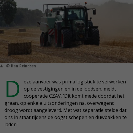
© Han Reindsen
D
eze aanvoer was prima logistiek te verwerken
op de vestigingen en in de loodsen, meldt
coöperatie CZAV. 'Dit komt mede doordat het
graan, op enkele uitzonderingen na, overwegend
droog wordt aangeleverd. Met wat separatie stelde dat
ons in staat tijdens de oogst schepen en duwbakken te
laden.'