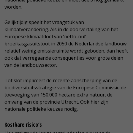
worden.
Gelijktijdig speelt het vraagstuk van
klimaatverandering. Als in de doorvertaling van het
Europese klimaatdoel van ‘netto-nul’
broeikasgasuitstoot in 2050 de Nederlandse landbouw
relatief weinig emissieruimte wordt geboden, dan heeft
ook dat verregaande consequenties voor grote delen
van de landbouwsector.
Tot slot impliceert de recente aanscherping van de
biodiversiteitsstrategie van de Europese Commissie de
toevoeging van 150.000 hectare extra natuur, de
omvang van de provincie Utrecht. Ook hier zijn
nationale politieke keuzes nodig.
Kostbare risico’s