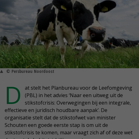
© Persbureau Noordoost
D
at stelt het Planbureau voor de Leefomgeving
(PBL) in het advies ‘Naar een uitweg uit de
stikstofcrisis: Overwegingen bij een integrale,
effectieve en juridisch houdbare aanpak’. De
organisatie stelt dat de stikstofwet van minister
Schouten een goede eerste stap is om uit de
stikstofcrisis te komen, maar vraagt zich af of deze wet