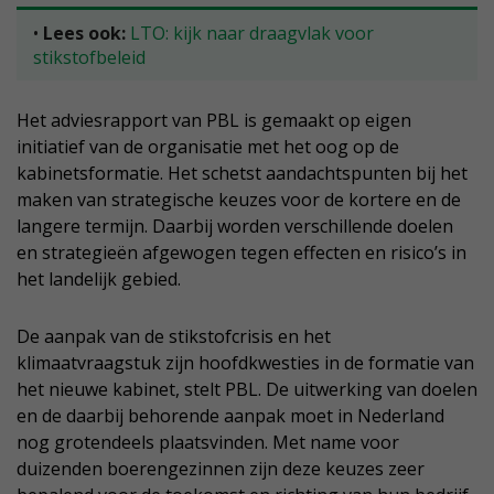
•
Lees ook:
LTO: kijk naar draagvlak voor
stikstofbeleid
Het adviesrapport van PBL is gemaakt op eigen
initiatief van de organisatie met het oog op de
kabinetsformatie. Het schetst aandachtspunten bij het
maken van strategische keuzes voor de kortere en de
langere termijn. Daarbij worden verschillende doelen
en strategieën afgewogen tegen effecten en risico’s in
het landelijk gebied.
De aanpak van de stikstofcrisis en het
klimaatvraagstuk zijn hoofdkwesties in de formatie van
het nieuwe kabinet, stelt PBL. De uitwerking van doelen
en de daarbij behorende aanpak moet in Nederland
nog grotendeels plaatsvinden. Met name voor
duizenden boerengezinnen zijn deze keuzes zeer