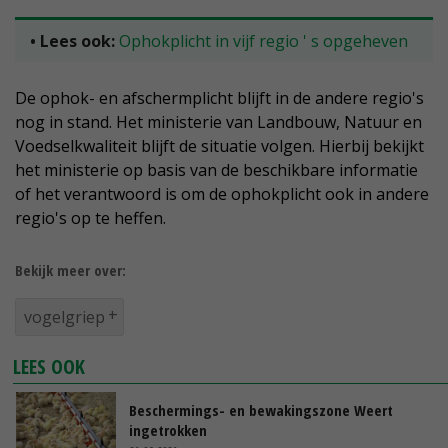
• Lees ook:
Ophokplicht in vijf regio
'
s opgeheven
De ophok- en afschermplicht blijft in de andere regio's
nog in stand. Het ministerie van Landbouw, Natuur en
Voedselkwaliteit blijft de situatie volgen. Hierbij bekijkt
het ministerie op basis van de beschikbare informatie
of het verantwoord is om de ophokplicht ook in andere
regio's op te heffen.
Bekijk meer over:
vogelgriep
LEES OOK
Beschermings- en bewakingszone Weert
ingetrokken