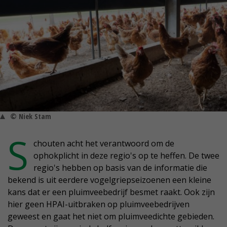
© Niek Stam
S
chouten acht het verantwoord om de
ophokplicht in deze regio's op te heffen. De twee
regio's hebben op basis van de informatie die
bekend is uit eerdere vogelgriepseizoenen een kleine
kans dat er een pluimveebedrijf besmet raakt. Ook zijn
hier geen HPAI-uitbraken op pluimveebedrijven
geweest en gaat het niet om pluimveedichte gebieden.