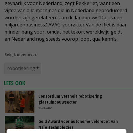
gevaarlijk voor Nederland, zegt Pekkeriet, want een
vijfde van alle machines die in Nederland geproduceerd
worden zijn gerelateerd aan de landbouw. 'Dat is een
miljardenbusiness.' AVAG-voorzitter Van de Riet is daar
minder bang voor, omdat het tekort wereldwijd geldt
en Nederland nog steeds voorop loopt qua kennis.
Bekijk meer over:
robotisering
LEES OOK
Consortium versnelt robotisering
glastuinbouwsector
18-06-2021
Gold Award voor autonome veldrobot van
Naïo Technologies