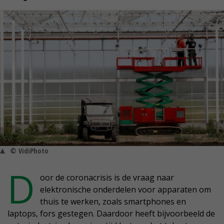
© VidiPhoto
D
oor de coronacrisis is de vraag naar
elektronische onderdelen voor apparaten om
thuis te werken, zoals smartphones en
laptops, fors gestegen. Daardoor heeft bijvoorbeeld de