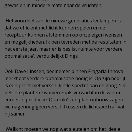
gewas en in mindere mate naar de vruchten.
'Het voordeel van de nieuwe generaties ledlampen is
dat we efficiënt met licht kunnen spelen en de
receptuur kunnen afstemmen op onze eigen wensen
en mogelijkheden. Ik ben tevreden met de resultaten in
het eerste jaar, maar er is beslist ruimte voor verdere
optimalisatie', verduidelijkt Dings.
Ook Dave Linssen, deelnemer binnen Fragaria Innova
merkt dat verdere optimalisatie nodig is. Op zijn bedrijf
is een proef met verschillende spectra aan de gang. 'De
belichte planten kwamen zoals verwacht in de winter
eerder in productie. Qua kilo's en plantopbouw zagen
we nagenoeg geen verschil tussen de lichtspectra', vat
hij samen.
'Wellicht moeten we nog wat sleutelen om het ideale