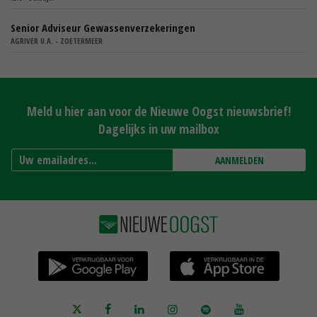
Senior Adviseur Gewassenverzekeringen
AGRIVER U.A. - ZOETERMEER
Meld u hier aan voor de Nieuwe Oogst nieuwsbrief!
Dagelijks in uw mailbox
AANMELDEN