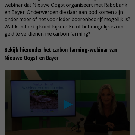
webinar dat Nieuwe Oogst organiseert met Rabobank
en Bayer. Onderwerpen die daar aan bod komen zijn
onder meer of het voor ieder boerenbedrijf mogelijk is?
Wat komt erbij komt kijken? En of het mogelijk is om
geld te verdienen me carbon farming?
Bekijk hieronder het carbon farming-webinar van
Nieuwe Oogst en Bayer