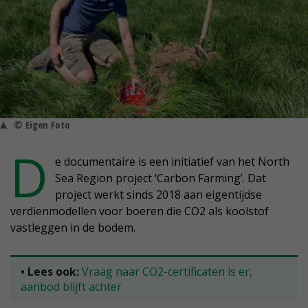
© Eigen Foto
D
e documentaire is een initiatief van het North
Sea Region project ‘Carbon Farming’. Dat
project werkt sinds 2018 aan eigentijdse
verdienmodellen voor boeren die CO2 als koolstof
vastleggen in de bodem.
• Lees ook:
Vraag naar CO2-certificaten is er,
aanbod blijft achter