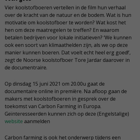
Vier koolstofboeren vertellen in de film hun verhaal
over de kracht van de natuur en de bodem. Wat is hun
motivatie om koolstofboer te worden? Wat kost het
hen om deze maatregelen te treffen? En waarom
betalen bedrijven voor lokale initiatieven? ‘We kunnen
ook een soort van klimaathelden zijn, als we op deze
manier kunnen boeren. Dat voelt echt heel erg goed!’,
zegt de Noorse koolstofboer Tore Jardar daarover in
de documentraire.
Op dinsdag 15 juni 2021 om 20.00u gaat de
documentaire online in première. Na afloop gaan de
makers met koolstofboeren in gesprek over de
toekomst van Carbon Farming in Europa.
Geïnteresseerden kunnen zich op deze (Engelstalige)
website
aanmelden
Carbon farming is ook het onderwerp tijdens een