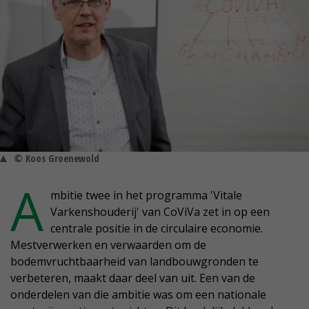
© Koos Groenewold
A
mbitie twee in het programma 'Vitale
Varkenshouderij' van CoViVa zet in op een
centrale positie in de circulaire economie.
Mestverwerken en verwaarden om de
bodemvruchtbaarheid van landbouwgronden te
verbeteren, maakt daar deel van uit. Een van de
onderdelen van die ambitie was om een nationale