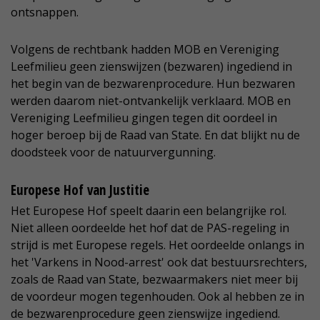
ontsnappen.
Volgens de rechtbank hadden MOB en Vereniging
Leefmilieu geen zienswijzen (bezwaren) ingediend in
het begin van de bezwarenprocedure. Hun bezwaren
werden daarom niet-ontvankelijk verklaard. MOB en
Vereniging Leefmilieu gingen tegen dit oordeel in
hoger beroep bij de Raad van State. En dat blijkt nu de
doodsteek voor de natuurvergunning.
Europese Hof van Justitie
Het Europese Hof speelt daarin een belangrijke rol.
Niet alleen oordeelde het hof dat de PAS-regeling in
strijd is met Europese regels. Het oordeelde onlangs in
het 'Varkens in Nood-arrest' ook dat bestuursrechters,
zoals de Raad van State, bezwaarmakers niet meer bij
de voordeur mogen tegenhouden. Ook al hebben ze in
de bezwarenprocedure geen zienswijze ingediend.