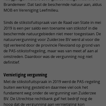
Brandemeer. Dat tast de beschermde natuur aan, aldus
MOB en Vereniging Leefmilieu.
Sinds de stikstofuitspraak van de Raad van State in mei
2019 is een per saldo een toename van stikstof in die
beschermde natuurgebieden niet meer toegestaan. De
natuurvergunning voor Zuiderzee BV werd al voor die
tijd verleend door de provincie Flevoland op grond van
de PAS-stikstofregeling, maar was van meet af aan al
omstreden. Daardoor was de vergunning nog niet
definitief.
Vernietiging vergunning
Met de stikstofuitspraak in 2019 werd de PAS-regeling
buiten werking gesteld en daarmee viel ook het
fundament weg onder de vergunning van Zuiderzee
BV. De Utrechtse rechtbank gaf het bedrijf nog de
hoop dat de vergunning aan vernietiging kon