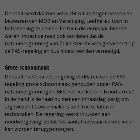
De raad werd daarom verplicht om in hoger beroep de
bezwaren van MOB en Vereniging Leefmilieu toch in
behandeling te nemen. En toen die eenmaal 'binnen'
waren, moest de raad ook oordelen dat de
natuurvergunning van Zuiderzee BV was gebaseerd op
de PAS-regeling en dus moest worden vernietigd.
Grote schoonmaak
De raad heeft na het ongeldig verklaren van de PAS-
regeling grote schoonmaak gehouden onder PAS-
natuurvergunningen. Met het 'Varkens in Nood-arrest'
in de hand is de raad nu met een inhaalslag bezig om
afgewezen bezwaarmakers toch toe te laten in
rechtszaken. De regering werkt intussen aan
noodwetgeving, zodat het aantal bezwaarmakers weer
kan worden teruggedrongen.